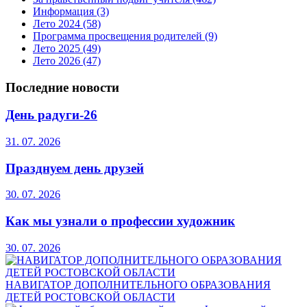
Информация
(3)
Лето 2024
(58)
Программа просвещения родителей
(9)
Лето 2025
(49)
Лето 2026
(47)
Последние новости
День радуги-26
31. 07. 2026
Празднуем день друзей
30. 07. 2026
Как мы узнали о профессии художник
30. 07. 2026
НАВИГАТОР ДОПОЛНИТЕЛЬНОГО ОБРАЗОВАНИЯ
ДЕТЕЙ РОСТОВСКОЙ ОБЛАСТИ