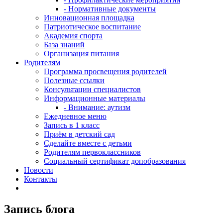
- Нормативные документы
Инновационная площадка
Патриотическое воспитание
Академия спорта
База знаний
Организация питания
Родителям
Программа просвещения родителей
Полезные ссылки
Консультации специалистов
Информационные материалы
- Внимание: аутизм
Ежедневное меню
Запись в 1 класс
Приём в детский сад
Сделайте вместе с детьми
Родителям первоклассников
Социальный сертификат допобразования
Новости
Контакты
Запись блога