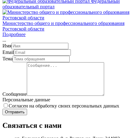
Федеральный
образовательный портал
Министерство общего и профессионального образования
Ростовской области
Подробнее
.
.
.
Имя
Email
Тема
Сообщение
Персональные данные
Согласен на обработку своих персональных данных
Отправить
Связаться с нами