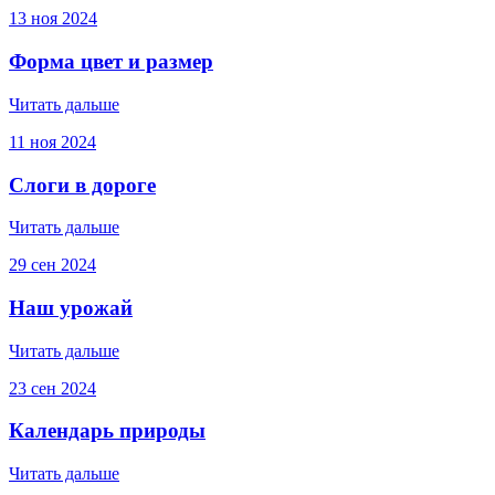
13
ноя
2024
Форма цвет и размер
Читать дальше
11
ноя
2024
Слоги в дороге
Читать дальше
29
сен
2024
Наш урожай
Читать дальше
23
сен
2024
Календарь природы
Читать дальше