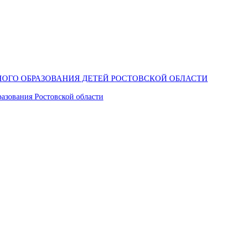
ОГО ОБРАЗОВАНИЯ ДЕТЕЙ РОСТОВСКОЙ ОБЛАСТИ
азования Ростовской области