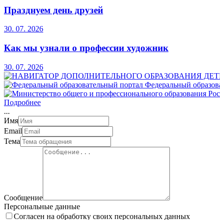
Празднуем день друзей
30. 07. 2026
Как мы узнали о профессии художник
30. 07. 2026
Федеральный образов
Подробнее
.
.
.
Имя
Email
Тема
Сообщение
Персональные данные
Согласен на обработку своих персональных данных