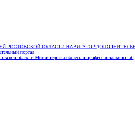
НАВИГАТОР ДОПОЛНИТЕЛЬН
ательный портал
Министерство общего и профессионального обр