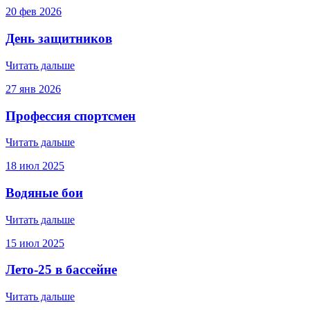
20
фев
2026
День защитников
Читать дальше
27
янв
2026
Профессия спортсмен
Читать дальше
18
июл
2025
Водяные бои
Читать дальше
15
июл
2025
Лето-25 в бассейне
Читать дальше