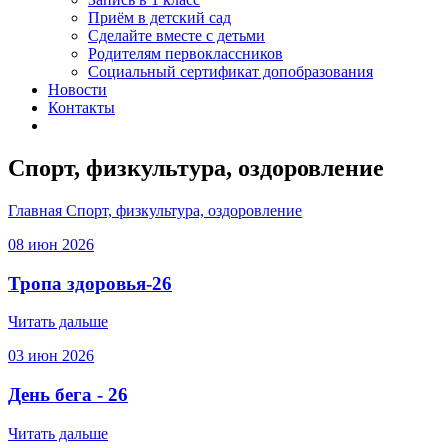
Приём в детский сад
Сделайте вместе с детьми
Родителям первоклассников
Социальный сертификат допобразования
Новости
Контакты
Спорт, физкультура, оздоровление
Главная
Спорт, физкультура, оздоровление
08
июн
2026
Тропа здоровья-26
Читать дальше
03
июн
2026
День бега - 26
Читать дальше