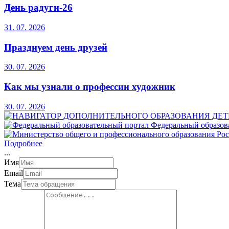
День радуги-26
31. 07. 2026
Празднуем день друзей
30. 07. 2026
Как мы узнали о профессии художник
30. 07. 2026
Федеральный образов
Подробнее
.
.
.
Имя
Email
Тема