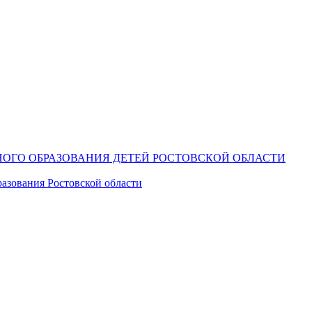
ОГО ОБРАЗОВАНИЯ ДЕТЕЙ РОСТОВСКОЙ ОБЛАСТИ
азования Ростовской области