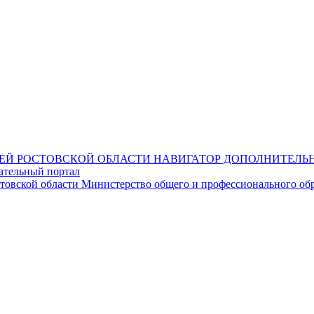
НАВИГАТОР ДОПОЛНИТЕЛЬН
ательный портал
Министерство общего и профессионального обр