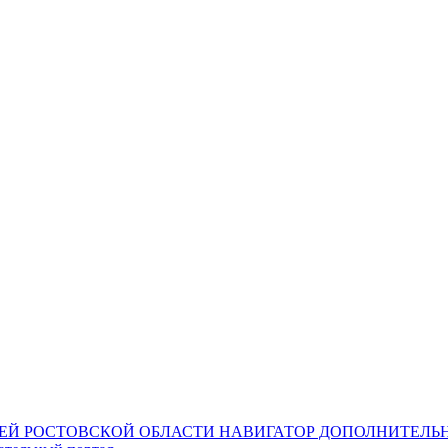
НАВИГАТОР ДОПОЛНИТЕЛЬН