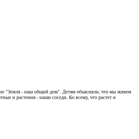
ие "Земля - наш общий дом". Детям объясняли, что мы живем
тные и растения - наши соседи. Ко всему, что растет и