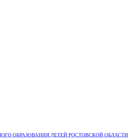
ОГО ОБРАЗОВАНИЯ ДЕТЕЙ РОСТОВСКОЙ ОБЛАСТИ