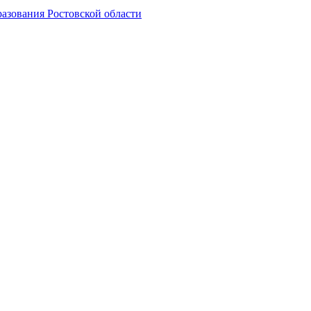
азования Ростовской области