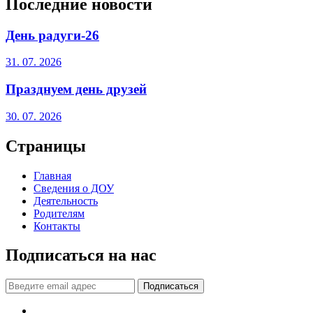
Последние новости
День радуги-26
31. 07. 2026
Празднуем день друзей
30. 07. 2026
Страницы
Главная
Сведения о ДОУ
Деятельность
Родителям
Контакты
Подписаться на нас