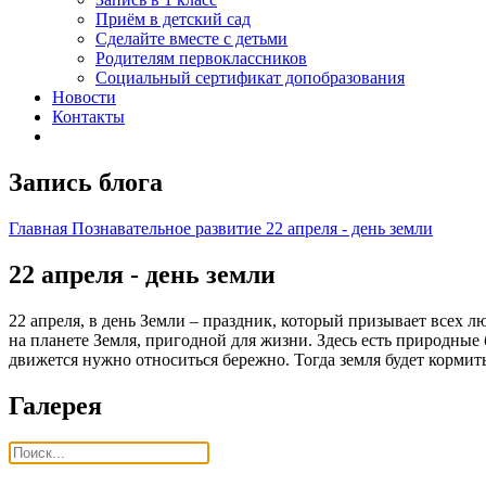
Приём в детский сад
Сделайте вместе с детьми
Родителям первоклассников
Социальный сертификат допобразования
Новости
Контакты
Запись блога
Главная
Познавательное развитие
22 апреля - день земли
22 апреля - день земли
22 апреля, в день Земли – праздник, который призывает всех 
на планете Земля, пригодной для жизни. Здесь есть природные бо
движется нужно относиться бережно. Тогда земля будет кормить
Галерея