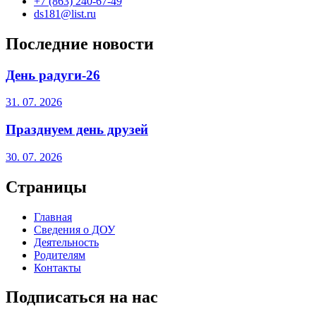
+7 (863) 240-67-49
ds181@list.ru
Последние новости
День радуги-26
31. 07. 2026
Празднуем день друзей
30. 07. 2026
Страницы
Главная
Сведения о ДОУ
Деятельность
Родителям
Контакты
Подписаться на нас