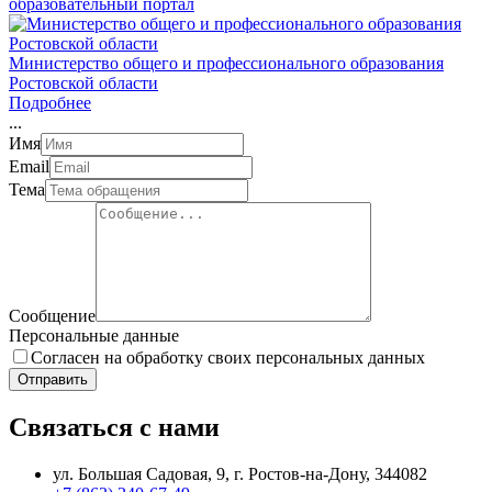
образовательный портал
Министерство общего и профессионального образования
Ростовской области
Подробнее
.
.
.
Имя
Email
Тема
Сообщение
Персональные данные
Согласен на обработку своих персональных данных
Отправить
Связаться с нами
ул. Большая Садовая, 9, г. Ростов-на-Дону, 344082