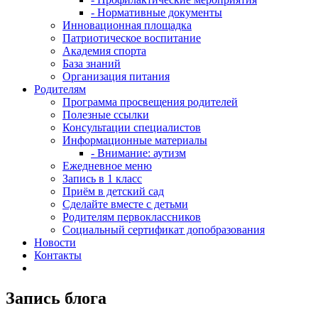
- Нормативные документы
Инновационная площадка
Патриотическое воспитание
Академия спорта
База знаний
Организация питания
Родителям
Программа просвещения родителей
Полезные ссылки
Консультации специалистов
Информационные материалы
- Внимание: аутизм
Ежедневное меню
Запись в 1 класс
Приём в детский сад
Сделайте вместе с детьми
Родителям первоклассников
Социальный сертификат допобразования
Новости
Контакты
Запись блога