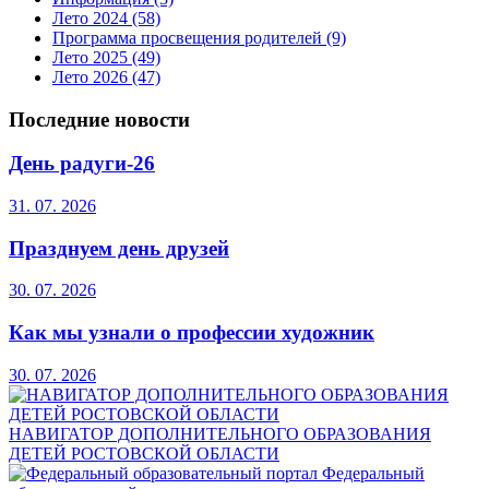
Лето 2024
(58)
Программа просвещения родителей
(9)
Лето 2025
(49)
Лето 2026
(47)
Последние новости
День радуги-26
31. 07. 2026
Празднуем день друзей
30. 07. 2026
Как мы узнали о профессии художник
30. 07. 2026
НАВИГАТОР ДОПОЛНИТЕЛЬНОГО ОБРАЗОВАНИЯ
ДЕТЕЙ РОСТОВСКОЙ ОБЛАСТИ
Федеральный