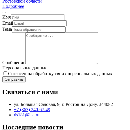
Ростовской области
Подробнее
.
.
.
Имя
Email
Тема
Сообщение
Персональные данные
Согласен на обработку своих персональных данных
Отправить
Связаться с нами
ул. Большая Садовая, 9, г. Ростов-на-Дону, 344082
+7 (863) 240-67-49
ds181@list.ru
Последние новости