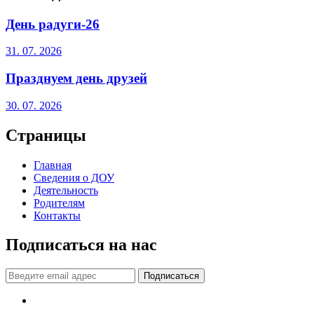
День радуги-26
31. 07. 2026
Празднуем день друзей
30. 07. 2026
Страницы
Главная
Сведения о ДОУ
Деятельность
Родителям
Контакты
Подписаться на нас