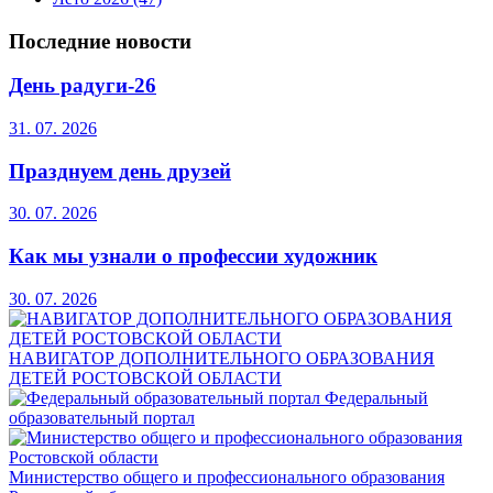
Последние новости
День радуги-26
31. 07. 2026
Празднуем день друзей
30. 07. 2026
Как мы узнали о профессии художник
30. 07. 2026
НАВИГАТОР ДОПОЛНИТЕЛЬНОГО ОБРАЗОВАНИЯ
ДЕТЕЙ РОСТОВСКОЙ ОБЛАСТИ
Федеральный
образовательный портал
Министерство общего и профессионального образования