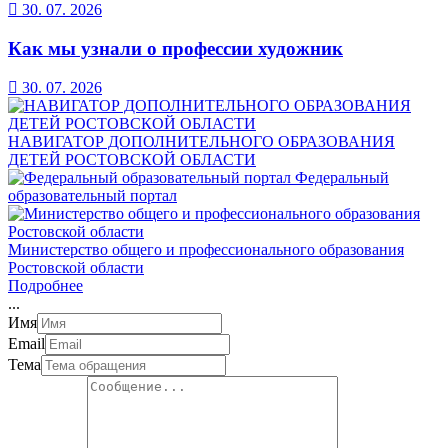
30. 07. 2026
Как мы узнали о профессии художник
30. 07. 2026
НАВИГАТОР ДОПОЛНИТЕЛЬНОГО ОБРАЗОВАНИЯ
ДЕТЕЙ РОСТОВСКОЙ ОБЛАСТИ
Федеральный
образовательный портал
Министерство общего и профессионального образования
Ростовской области
Подробнее
.
.
.
Имя
Email
Тема