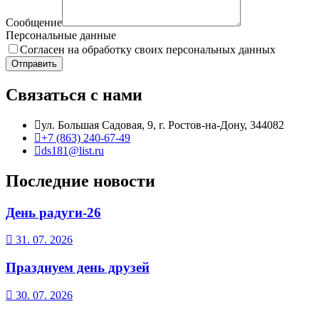
Сообщение
Персональные данные
Согласен на обработку своих персональных данных
Отправить
Связаться с нами
ул. Большая Садовая, 9, г. Ростов-на-Дону, 344082
+7 (863) 240-67-49
ds181@list.ru
Последние новости
День радуги-26
31. 07. 2026
Празднуем день друзей
30. 07. 2026