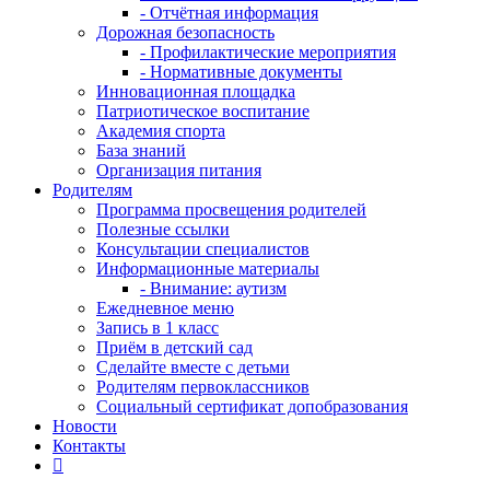
- Отчётная информация
Дорожная безопасность
- Профилактические мероприятия
- Нормативные документы
Инновационная площадка
Патриотическое воспитание
Академия спорта
База знаний
Организация питания
Родителям
Программа просвещения родителей
Полезные ссылки
Консультации специалистов
Информационные материалы
- Внимание: аутизм
Ежедневное меню
Запись в 1 класс
Приём в детский сад
Сделайте вместе с детьми
Родителям первоклассников
Социальный сертификат допобразования
Новости
Контакты