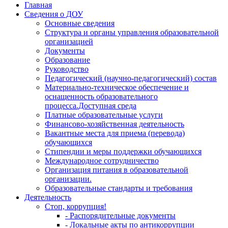
Главная
Сведения о ДОУ
Основные сведения
Структура и органы управления образовательной
организацией
Документы
Образование
Руководство
Педагогический (научно-педагогический) состав
Материально-техническое обеспечение и
оснащенность образовательного
процесса.Доступная среда
Платные образовательные услуги
Финансово-хозяйственная деятельность
Вакантные места для приема (перевода)
обучающихся
Стипендии и меры поддержки обучающихся
Международное сотрудничество
Организация питания в образовательной
организации.
Образовательные стандарты и требования
Деятельность
Стоп, коррупция!
- Распорядительные документы
- Локальные акты по антикоррупции