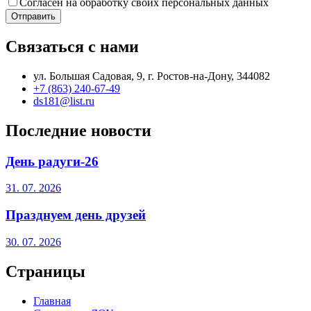
Согласен на обработку своих персональных данных
Отправить
Связаться с нами
ул. Большая Садовая, 9, г. Ростов-на-Дону, 344082
+7 (863) 240-67-49
ds181@list.ru
Последние новости
День радуги-26
31. 07. 2026
Празднуем день друзей
30. 07. 2026
Страницы
Главная