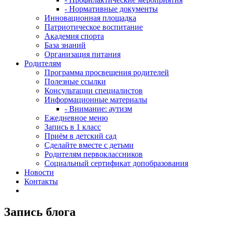
- Нормативные документы
Инновационная площадка
Патриотическое воспитание
Академия спорта
База знаний
Организация питания
Родителям
Программа просвещения родителей
Полезные ссылки
Консультации специалистов
Информационные материалы
- Внимание: аутизм
Ежедневное меню
Запись в 1 класс
Приём в детский сад
Сделайте вместе с детьми
Родителям первоклассников
Социальный сертификат допобразования
Новости
Контакты
Запись блога