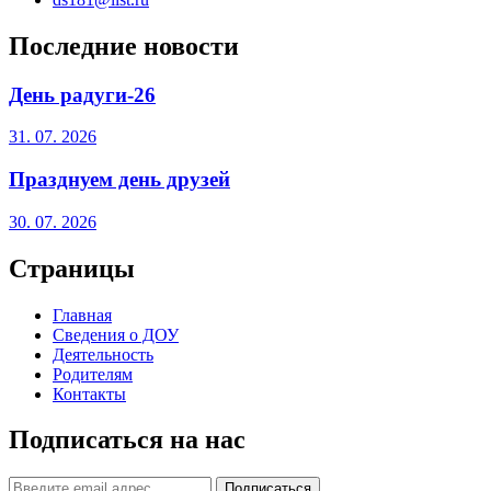
Последние новости
День радуги-26
31. 07. 2026
Празднуем день друзей
30. 07. 2026
Страницы
Главная
Сведения о ДОУ
Деятельность
Родителям
Контакты
Подписаться на нас