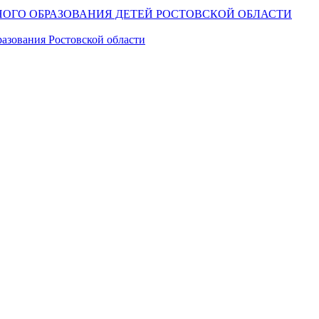
ОГО ОБРАЗОВАНИЯ ДЕТЕЙ РОСТОВСКОЙ ОБЛАСТИ
азования Ростовской области