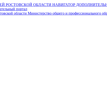
НАВИГАТОР ДОПОЛНИТЕЛЬН
ательный портал
Министерство общего и профессионального обр