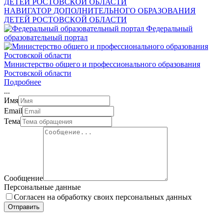
НАВИГАТОР ДОПОЛНИТЕЛЬНОГО ОБРАЗОВАНИЯ
ДЕТЕЙ РОСТОВСКОЙ ОБЛАСТИ
Федеральный
образовательный портал
Министерство общего и профессионального образования
Ростовской области
Подробнее
.
.
.
Имя
Email
Тема
Сообщение
Персональные данные
Согласен на обработку своих персональных данных
Отправить