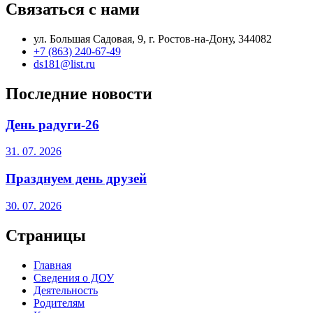
Связаться с нами
ул. Большая Садовая, 9, г. Ростов-на-Дону, 344082
+7 (863) 240-67-49
ds181@list.ru
Последние новости
День радуги-26
31. 07. 2026
Празднуем день друзей
30. 07. 2026
Страницы
Главная
Сведения о ДОУ
Деятельность
Родителям