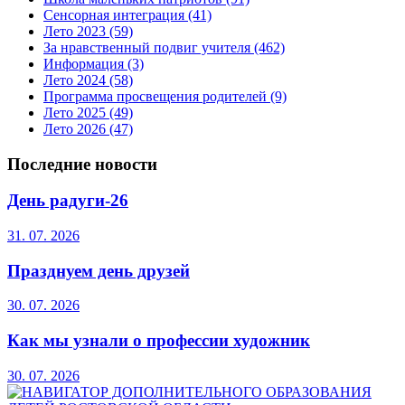
Сенсорная интеграция
(41)
Лето 2023
(59)
За нравственный подвиг учителя
(462)
Информация
(3)
Лето 2024
(58)
Программа просвещения родителей
(9)
Лето 2025
(49)
Лето 2026
(47)
Последние новости
День радуги-26
31. 07. 2026
Празднуем день друзей
30. 07. 2026
Как мы узнали о профессии художник
30. 07. 2026