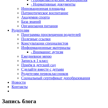
- Нормативные документы
Инновационная площадка
Патриотическое воспитание
Академия спорта
База знаний
Организация питания
Родителям
Программа просвещения родителей
Полезные ссылки
Консультации специалистов
Информационные материалы
- Внимание: аутизм
Ежедневное меню
Запись в 1 класс
Приём в детский сад
Сделайте вместе с детьми
Родителям первоклассников
Социальный сертификат допобразования
Новости
Контакты
Запись блога