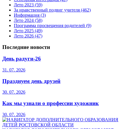
Лето 2023
(59)
За нравственный подвиг учителя
(462)
Информация
(3)
Лето 2024
(58)
Программа просвещения родителей
(9)
Лето 2025
(49)
Лето 2026
(47)
Последние новости
День радуги-26
31. 07. 2026
Празднуем день друзей
30. 07. 2026
Как мы узнали о профессии художник
30. 07. 2026