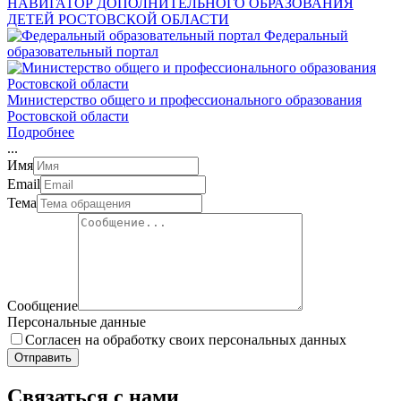
НАВИГАТОР ДОПОЛНИТЕЛЬНОГО ОБРАЗОВАНИЯ
ДЕТЕЙ РОСТОВСКОЙ ОБЛАСТИ
Федеральный
образовательный портал
Министерство общего и профессионального образования
Ростовской области
Подробнее
.
.
.
Имя
Email
Тема
Сообщение
Персональные данные
Согласен на обработку своих персональных данных
Отправить
Связаться с нами