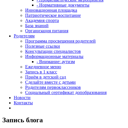
- Нормативные документы
Инновационная площадка
Патриотическое воспитание
Академия спорта
База знаний
Организация питания
Родителям
Программа просвещения родителей
Полезные ссылки
Консультации специалистов
Информационные материалы
- Внимание: аутизм
Ежедневное меню
Запись в 1 класс
Приём в детский сад
Сделайте вместе с детьми
Родителям первоклассников
Социальный сертификат допобразования
Новости
Контакты
Запись блога