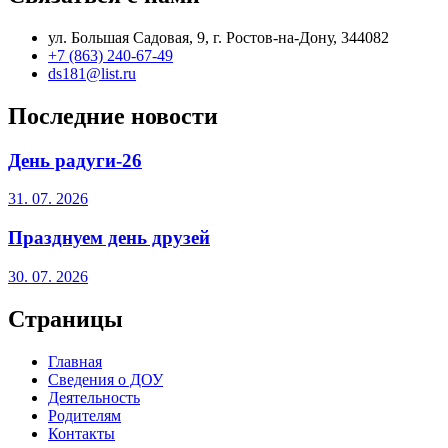
ул. Большая Садовая, 9, г. Ростов-на-Дону, 344082
+7 (863) 240-67-49
ds181@list.ru
Последние новости
День радуги-26
31. 07. 2026
Празднуем день друзей
30. 07. 2026
Страницы
Главная
Сведения о ДОУ
Деятельность
Родителям
Контакты