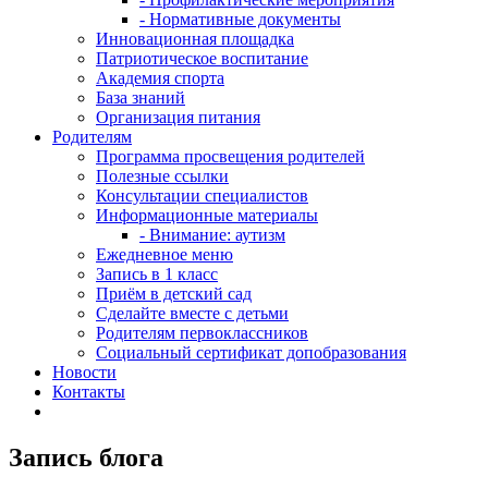
- Нормативные документы
Инновационная площадка
Патриотическое воспитание
Академия спорта
База знаний
Организация питания
Родителям
Программа просвещения родителей
Полезные ссылки
Консультации специалистов
Информационные материалы
- Внимание: аутизм
Ежедневное меню
Запись в 1 класс
Приём в детский сад
Сделайте вместе с детьми
Родителям первоклассников
Социальный сертификат допобразования
Новости
Контакты
Запись блога