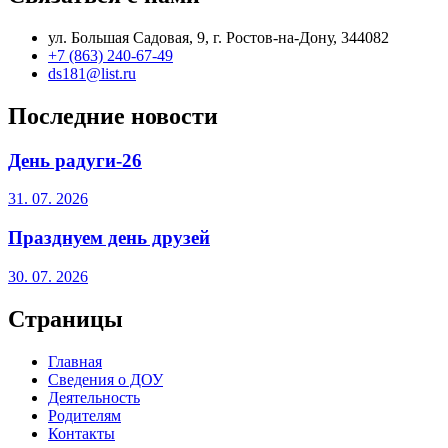
ул. Большая Садовая, 9, г. Ростов-на-Дону, 344082
+7 (863) 240-67-49
ds181@list.ru
Последние новости
День радуги-26
31. 07. 2026
Празднуем день друзей
30. 07. 2026
Страницы
Главная
Сведения о ДОУ
Деятельность
Родителям
Контакты