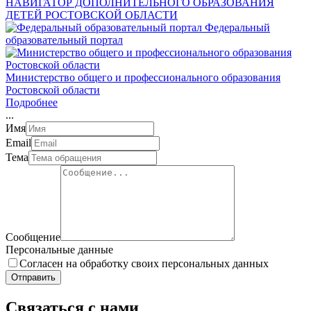
НАВИГАТОР ДОПОЛНИТЕЛЬНОГО ОБРАЗОВАНИЯ
ДЕТЕЙ РОСТОВСКОЙ ОБЛАСТИ
Федеральный
образовательный портал
Министерство общего и профессионального образования
Ростовской области
Подробнее
.
.
.
Имя
Email
Тема
Сообщение
Персональные данные
Согласен на обработку своих персональных данных
Отправить
Связаться с нами