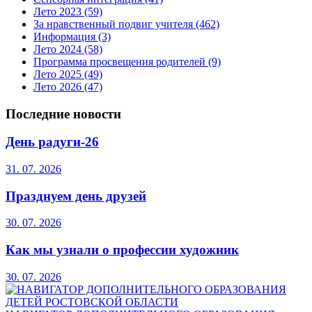
Лето 2023
(59)
За нравственный подвиг учителя
(462)
Информация
(3)
Лето 2024
(58)
Программа просвещения родителей
(9)
Лето 2025
(49)
Лето 2026
(47)
Последние новости
День радуги-26
31. 07. 2026
Празднуем день друзей
30. 07. 2026
Как мы узнали о профессии художник
30. 07. 2026