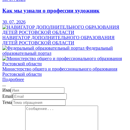
Как мы узнали о профессии художник
30. 07. 2026
НАВИГАТОР ДОПОЛНИТЕЛЬНОГО ОБРАЗОВАНИЯ
ДЕТЕЙ РОСТОВСКОЙ ОБЛАСТИ
Федеральный
образовательный портал
Министерство общего и профессионального образования
Ростовской области
Подробнее
.
.
.
Имя
Email
Тема