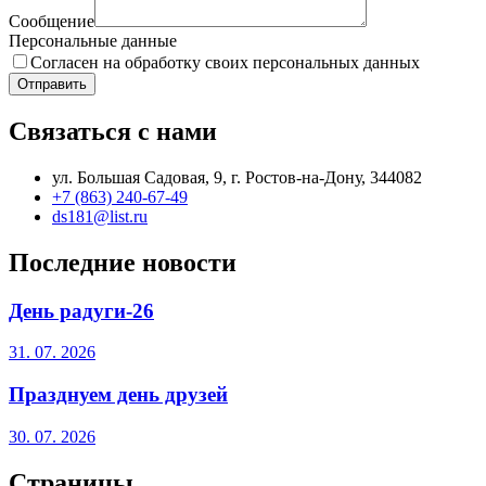
Сообщение
Персональные данные
Согласен на обработку своих персональных данных
Отправить
Связаться с нами
ул. Большая Садовая, 9, г. Ростов-на-Дону, 344082
+7 (863) 240-67-49
ds181@list.ru
Последние новости
День радуги-26
31. 07. 2026
Празднуем день друзей
30. 07. 2026
Страницы