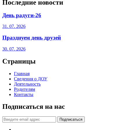
Последние новости
День радуги-26
31. 07. 2026
Празднуем день друзей
30. 07. 2026
Страницы
Главная
Сведения о ДОУ
Деятельность
Родителям
Контакты
Подписаться на нас