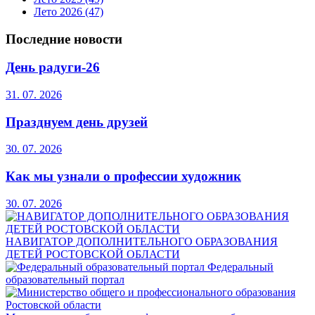
Лето 2026
(47)
Последние новости
День радуги-26
31. 07. 2026
Празднуем день друзей
30. 07. 2026
Как мы узнали о профессии художник
30. 07. 2026
НАВИГАТОР ДОПОЛНИТЕЛЬНОГО ОБРАЗОВАНИЯ
ДЕТЕЙ РОСТОВСКОЙ ОБЛАСТИ
Федеральный
образовательный портал