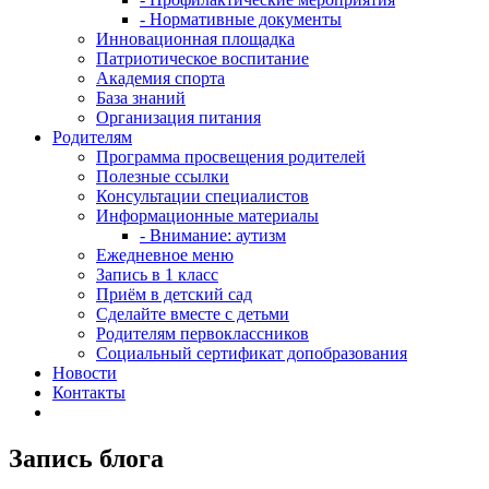
- Нормативные документы
Инновационная площадка
Патриотическое воспитание
Академия спорта
База знаний
Организация питания
Родителям
Программа просвещения родителей
Полезные ссылки
Консультации специалистов
Информационные материалы
- Внимание: аутизм
Ежедневное меню
Запись в 1 класс
Приём в детский сад
Сделайте вместе с детьми
Родителям первоклассников
Социальный сертификат допобразования
Новости
Контакты
Запись блога