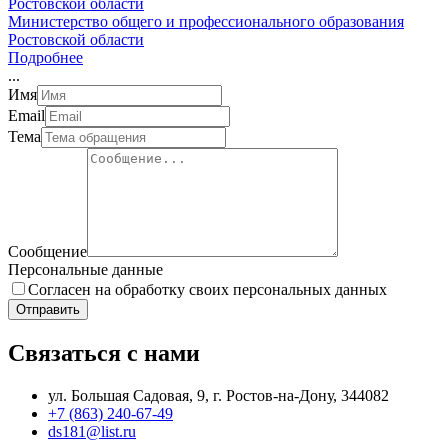
Министерство общего и профессионального образования
Ростовской области
Подробнее
.
.
.
Имя
Email
Тема
Сообщение
Персональные данные
Согласен на обработку своих персональных данных
Отправить
Связаться с нами
ул. Большая Садовая, 9, г. Ростов-на-Дону, 344082
+7 (863) 240-67-49
ds181@list.ru