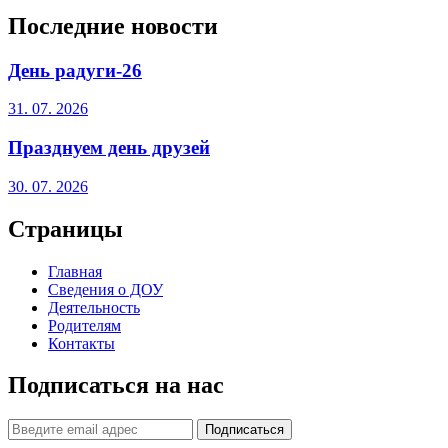
Последние новости
День радуги-26
31. 07. 2026
Празднуем день друзей
30. 07. 2026
Страницы
Главная
Сведения о ДОУ
Деятельность
Родителям
Контакты
Подписаться на нас