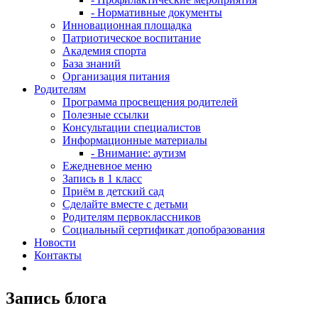
- Нормативные документы
Инновационная площадка
Патриотическое воспитание
Академия спорта
База знаний
Организация питания
Родителям
Программа просвещения родителей
Полезные ссылки
Консультации специалистов
Информационные материалы
- Внимание: аутизм
Ежедневное меню
Запись в 1 класс
Приём в детский сад
Сделайте вместе с детьми
Родителям первоклассников
Социальный сертификат допобразования
Новости
Контакты
Запись блога