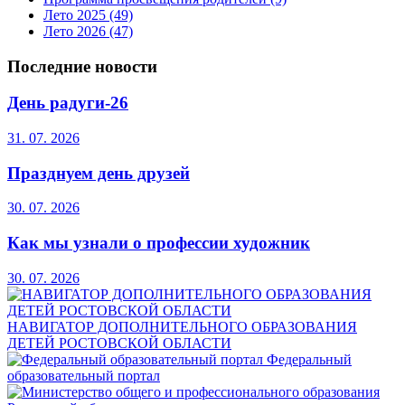
Лето 2025
(49)
Лето 2026
(47)
Последние новости
День радуги-26
31. 07. 2026
Празднуем день друзей
30. 07. 2026
Как мы узнали о профессии художник
30. 07. 2026
НАВИГАТОР ДОПОЛНИТЕЛЬНОГО ОБРАЗОВАНИЯ
ДЕТЕЙ РОСТОВСКОЙ ОБЛАСТИ
Федеральный
образовательный портал