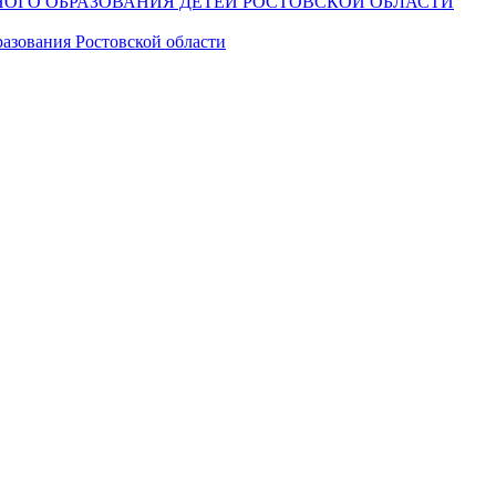
ОГО ОБРАЗОВАНИЯ ДЕТЕЙ РОСТОВСКОЙ ОБЛАСТИ
азования Ростовской области