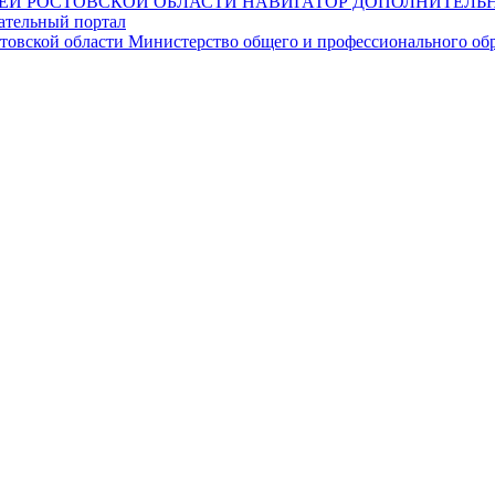
НАВИГАТОР ДОПОЛНИТЕЛЬН
ательный портал
Министерство общего и профессионального обр