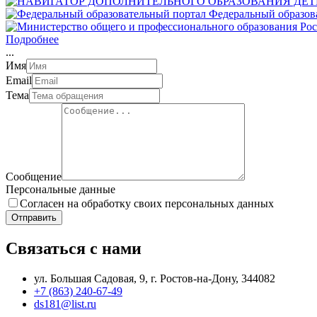
Федеральный образов
Подробнее
.
.
.
Имя
Email
Тема
Сообщение
Персональные данные
Согласен на обработку своих персональных данных
Отправить
Связаться с нами
ул. Большая Садовая, 9, г. Ростов-на-Дону, 344082
+7 (863) 240-67-49
ds181@list.ru