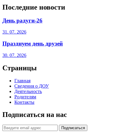
Последние новости
День радуги-26
31. 07. 2026
Празднуем день друзей
30. 07. 2026
Страницы
Главная
Сведения о ДОУ
Деятельность
Родителям
Контакты
Подписаться на нас