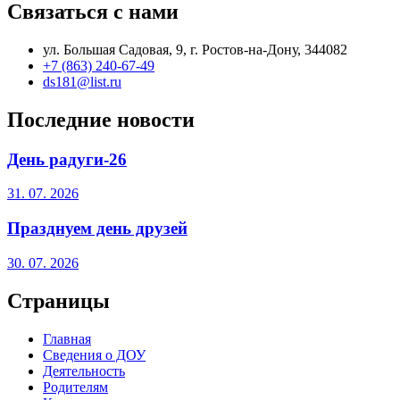
Связаться с нами
ул. Большая Садовая, 9, г. Ростов-на-Дону, 344082
+7 (863) 240-67-49
ds181@list.ru
Последние новости
День радуги-26
31. 07. 2026
Празднуем день друзей
30. 07. 2026
Страницы
Главная
Сведения о ДОУ
Деятельность
Родителям