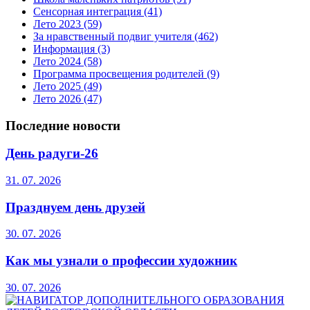
Сенсорная интеграция
(41)
Лето 2023
(59)
За нравственный подвиг учителя
(462)
Информация
(3)
Лето 2024
(58)
Программа просвещения родителей
(9)
Лето 2025
(49)
Лето 2026
(47)
Последние новости
День радуги-26
31. 07. 2026
Празднуем день друзей
30. 07. 2026
Как мы узнали о профессии художник
30. 07. 2026