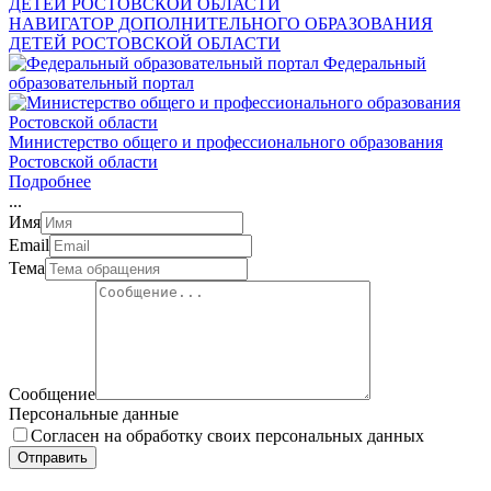
НАВИГАТОР ДОПОЛНИТЕЛЬНОГО ОБРАЗОВАНИЯ
ДЕТЕЙ РОСТОВСКОЙ ОБЛАСТИ
Федеральный
образовательный портал
Министерство общего и профессионального образования
Ростовской области
Подробнее
.
.
.
Имя
Email
Тема
Сообщение
Персональные данные
Согласен на обработку своих персональных данных
Отправить