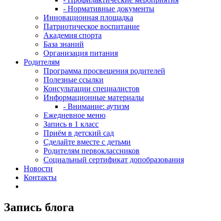
- Нормативные документы
Инновационная площадка
Патриотическое воспитание
Академия спорта
База знаний
Организация питания
Родителям
Программа просвещения родителей
Полезные ссылки
Консультации специалистов
Информационные материалы
- Внимание: аутизм
Ежедневное меню
Запись в 1 класс
Приём в детский сад
Сделайте вместе с детьми
Родителям первоклассников
Социальный сертификат допобразования
Новости
Контакты
Запись блога