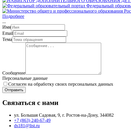
Федеральный образов
Подробнее
.
.
.
Имя
Email
Тема
Сообщение
Персональные данные
Согласен на обработку своих персональных данных
Отправить
Связаться с нами
ул. Большая Садовая, 9, г. Ростов-на-Дону, 344082
+7 (863) 240-67-49
ds181@list.ru