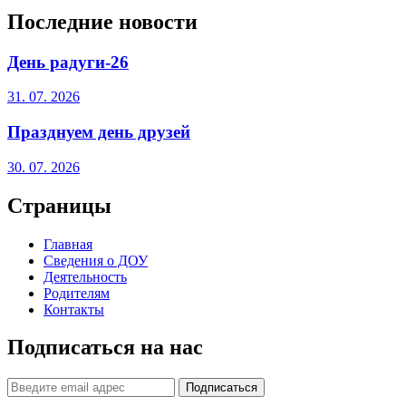
Последние новости
День радуги-26
31. 07. 2026
Празднуем день друзей
30. 07. 2026
Страницы
Главная
Сведения о ДОУ
Деятельность
Родителям
Контакты
Подписаться на нас