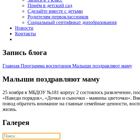
Приём в детский сад
Сделайте вместе с детьми
Родителям первоклассников
Социальный сертификат допобразования
Новости
Контакты
Запись блога
Главная
Программа воспитания
Малыши поздравляют маму
Малыши поздравляют маму
25 ноября в МБДОУ №181 корпус 2 состоялось развлечение, п
«Наведи порядок», «Дочки и сыночки - мамины цветочки». Вм
повод обратить внимание на главные семейные ценности, восп
жизнь.
Галерея