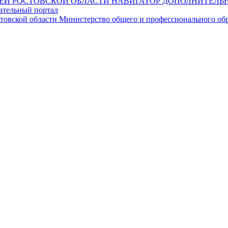
НАВИГАТОР ДОПОЛНИТЕЛЬН
ательный портал
Министерство общего и профессионального обр