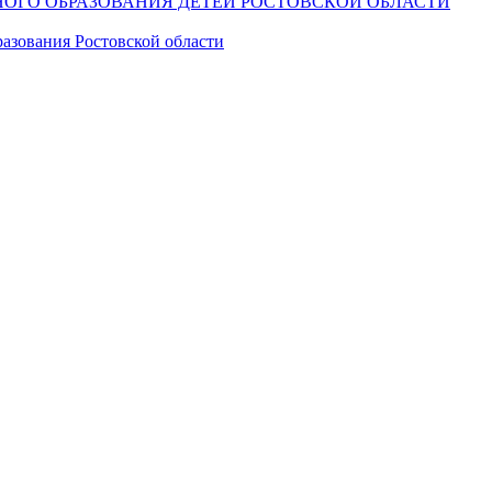
ОГО ОБРАЗОВАНИЯ ДЕТЕЙ РОСТОВСКОЙ ОБЛАСТИ
азования Ростовской области