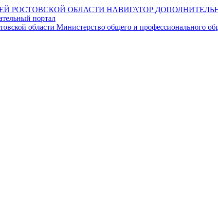
НАВИГАТОР ДОПОЛНИТЕЛЬН
ательный портал
Министерство общего и профессионального обр