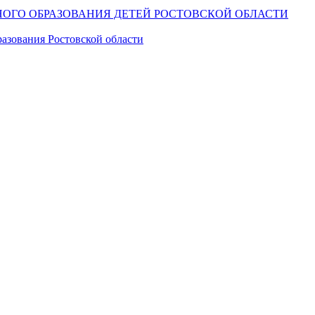
ОГО ОБРАЗОВАНИЯ ДЕТЕЙ РОСТОВСКОЙ ОБЛАСТИ
азования Ростовской области