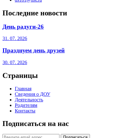
Последние новости
День радуги-26
31. 07. 2026
Празднуем день друзей
30. 07. 2026
Страницы
Главная
Сведения о ДОУ
Деятельность
Родителям
Контакты
Подписаться на нас