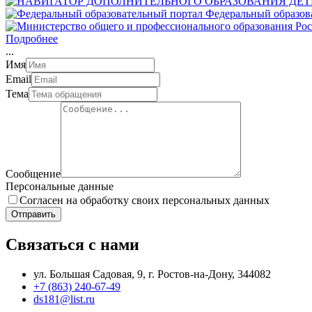
Федеральный образов
Подробнее
.
.
.
Имя
Email
Тема
Сообщение
Персональные данные
Согласен на обработку своих персональных данных
Отправить
Связаться с нами
ул. Большая Садовая, 9, г. Ростов-на-Дону, 344082
+7 (863) 240-67-49
ds181@list.ru