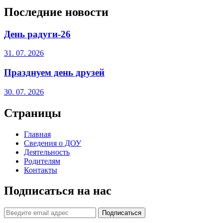
Последние новости
День радуги-26
31. 07. 2026
Празднуем день друзей
30. 07. 2026
Страницы
Главная
Сведения о ДОУ
Деятельность
Родителям
Контакты
Подписаться на нас