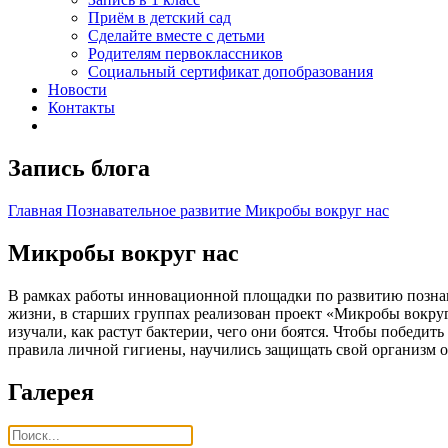
Приём в детский сад
Сделайте вместе с детьми
Родителям первоклассников
Социальный сертификат допобразования
Новости
Контакты
Запись блога
Главная
Познавательное развитие
Микробы вокруг нас
Микробы вокруг нас
В рамках работы инновационной площадки по развитию познав
жизни, в старших группах реализован проект «Микробы вокруг
изучали, как растут бактерии, чего они боятся. Чтобы победит
правила личной гигиены, научились защищать свой организм от
Галерея