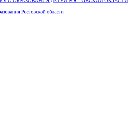
ОГО ОБРАЗОВАНИЯ ДЕТЕЙ РОСТОВСКОЙ ОБЛАСТИ
азования Ростовской области