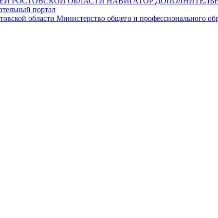
НАВИГАТОР ДОПОЛНИТЕЛЬН
ательный портал
Министерство общего и профессионального обр