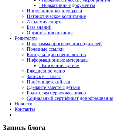
- Нормативные документы
Инновационная площадка
Патриотическое воспитание
Академия спорта
База знаний
Организация питания
Родителям
Программа просвещения родителей
Полезные ссылки
Консультации специалистов
Информационные материалы
- Внимание: аутизм
Ежедневное меню
Запись в 1 класс
Приём в детский сад
Сделайте вместе с детьми
Родителям первоклассников
Социальный сертификат допобразования
Новости
Контакты
Запись блога