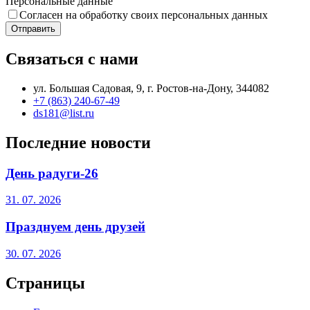
Персональные данные
Согласен на обработку своих персональных данных
Отправить
Связаться с нами
ул. Большая Садовая, 9, г. Ростов-на-Дону, 344082
+7 (863) 240-67-49
ds181@list.ru
Последние новости
День радуги-26
31. 07. 2026
Празднуем день друзей
30. 07. 2026
Страницы