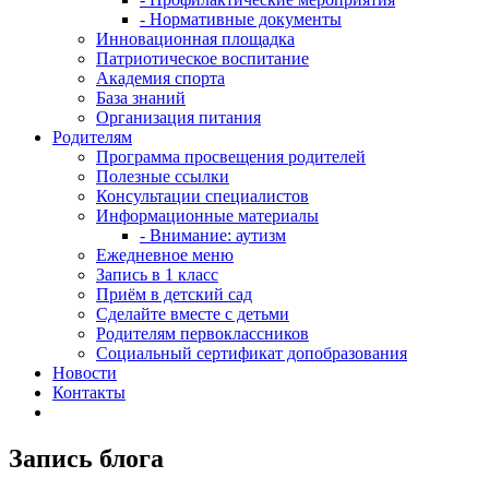
- Нормативные документы
Инновационная площадка
Патриотическое воспитание
Академия спорта
База знаний
Организация питания
Родителям
Программа просвещения родителей
Полезные ссылки
Консультации специалистов
Информационные материалы
- Внимание: аутизм
Ежедневное меню
Запись в 1 класс
Приём в детский сад
Сделайте вместе с детьми
Родителям первоклассников
Социальный сертификат допобразования
Новости
Контакты
Запись блога