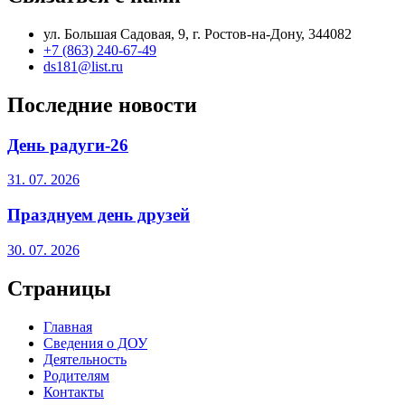
ул. Большая Садовая, 9, г. Ростов-на-Дону, 344082
+7 (863) 240-67-49
ds181@list.ru
Последние новости
День радуги-26
31. 07. 2026
Празднуем день друзей
30. 07. 2026
Страницы
Главная
Сведения о ДОУ
Деятельность
Родителям
Контакты