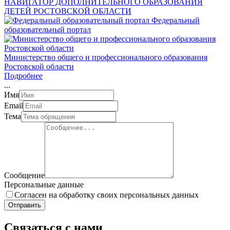
НАВИГАТОР ДОПОЛНИТЕЛЬНОГО ОБРАЗОВАНИЯ
ДЕТЕЙ РОСТОВСКОЙ ОБЛАСТИ
Федеральный
образовательный портал
Министерство общего и профессионального образования
Ростовской области
Подробнее
.
.
.
Имя
Email
Тема
Сообщение
Персональные данные
Согласен на обработку своих персональных данных
Отправить
Связаться с нами