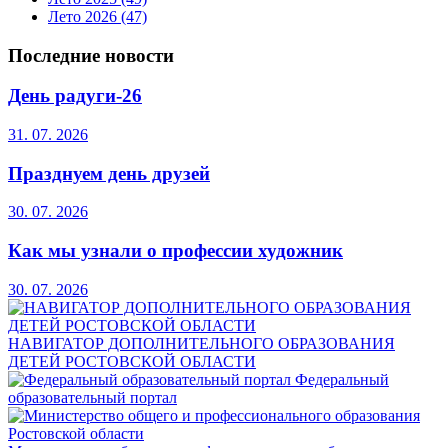
Лето 2026
(47)
Последние новости
День радуги-26
31. 07. 2026
Празднуем день друзей
30. 07. 2026
Как мы узнали о профессии художник
30. 07. 2026
НАВИГАТОР ДОПОЛНИТЕЛЬНОГО ОБРАЗОВАНИЯ
ДЕТЕЙ РОСТОВСКОЙ ОБЛАСТИ
Федеральный
образовательный портал