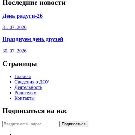
Последние новости
День радуги-26
31. 07. 2026
Празднуем день друзей
30. 07. 2026
Страницы
Главная
Сведения о ДОУ
Деятельность
Родителям
Контакты
Подписаться на нас