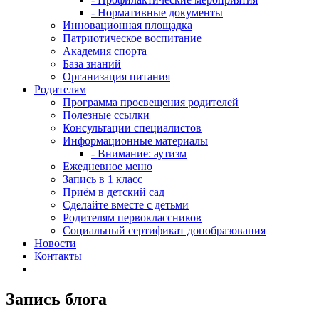
- Нормативные документы
Инновационная площадка
Патриотическое воспитание
Академия спорта
База знаний
Организация питания
Родителям
Программа просвещения родителей
Полезные ссылки
Консультации специалистов
Информационные материалы
- Внимание: аутизм
Ежедневное меню
Запись в 1 класс
Приём в детский сад
Сделайте вместе с детьми
Родителям первоклассников
Социальный сертификат допобразования
Новости
Контакты
Запись блога