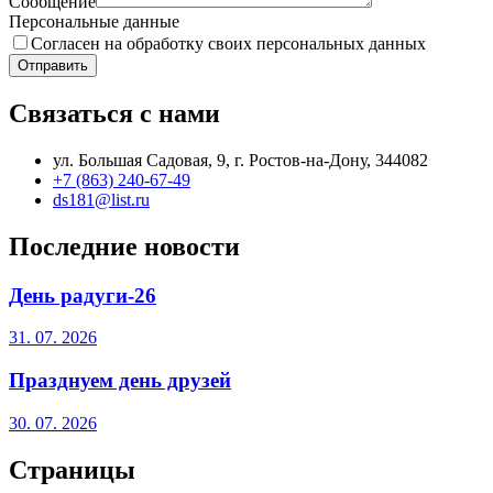
Сообщение
Персональные данные
Согласен на обработку своих персональных данных
Отправить
Связаться с нами
ул. Большая Садовая, 9, г. Ростов-на-Дону, 344082
+7 (863) 240-67-49
ds181@list.ru
Последние новости
День радуги-26
31. 07. 2026
Празднуем день друзей
30. 07. 2026
Страницы