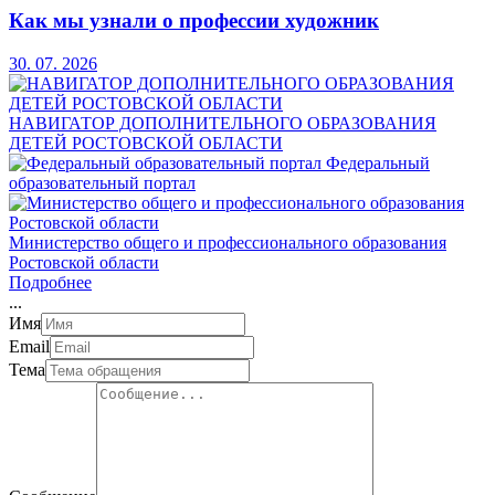
Как мы узнали о профессии художник
30. 07. 2026
НАВИГАТОР ДОПОЛНИТЕЛЬНОГО ОБРАЗОВАНИЯ
ДЕТЕЙ РОСТОВСКОЙ ОБЛАСТИ
Федеральный
образовательный портал
Министерство общего и профессионального образования
Ростовской области
Подробнее
.
.
.
Имя
Email
Тема