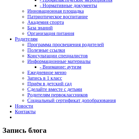
- Нормативные документы
Инновационная площадка
Патриотическое воспитание
Академия спорта
База знаний
Организация питания
Родителям
Программа просвещения родителей
Полезные ссылки
Консультации специалистов
Информационные материалы
- Внимание: аутизм
Ежедневное меню
Запись в 1 класс
Приём в детский сад
Сделайте вместе с детьми
Родителям первоклассников
Социальный сертификат допобразования
Новости
Контакты
Запись блога