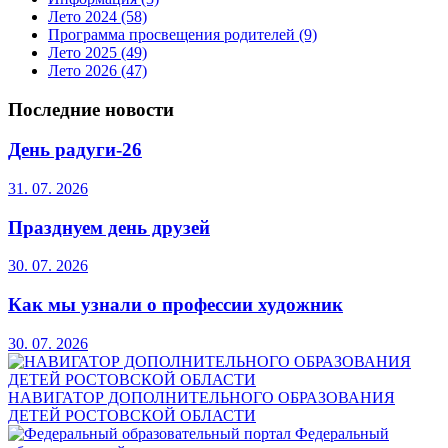
Лето 2024
(58)
Программа просвещения родителей
(9)
Лето 2025
(49)
Лето 2026
(47)
Последние новости
День радуги-26
31. 07. 2026
Празднуем день друзей
30. 07. 2026
Как мы узнали о профессии художник
30. 07. 2026
НАВИГАТОР ДОПОЛНИТЕЛЬНОГО ОБРАЗОВАНИЯ
ДЕТЕЙ РОСТОВСКОЙ ОБЛАСТИ
Федеральный