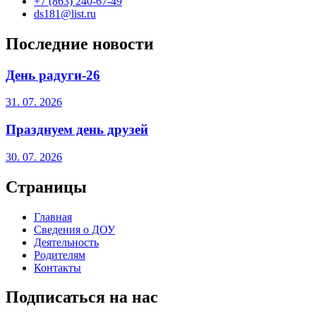
+7 (863) 240-67-49
ds181@list.ru
Последние новости
День радуги-26
31. 07. 2026
Празднуем день друзей
30. 07. 2026
Страницы
Главная
Сведения о ДОУ
Деятельность
Родителям
Контакты
Подписаться на нас