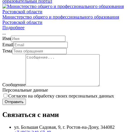
образовательный портал
Министерство общего и профессионального образования
Ростовской области
Подробнее
.
.
.
Имя
Email
Тема
Сообщение
Персональные данные
Согласен на обработку своих персональных данных
Отправить
Связаться с нами
ул. Большая Садовая, 9, г. Ростов-на-Дону, 344082