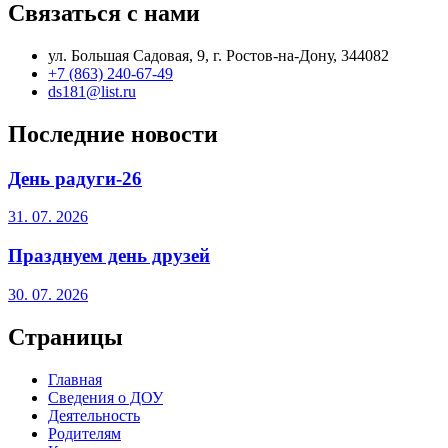
Связаться с нами
ул. Большая Садовая, 9, г. Ростов-на-Дону, 344082
+7 (863) 240-67-49
ds181@list.ru
Последние новости
День радуги-26
31. 07. 2026
Празднуем день друзей
30. 07. 2026
Страницы
Главная
Сведения о ДОУ
Деятельность
Родителям