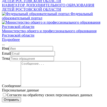
НАВИГАТОР ДОПОЛНИТЕЛЬНОГО ОБРАЗОВАНИЯ
ДЕТЕЙ РОСТОВСКОЙ ОБЛАСТИ
Федеральный
образовательный портал
Министерство общего и профессионального образования
Ростовской области
Подробнее
.
.
.
Имя
Email
Тема
Сообщение
Персональные данные
Согласен на обработку своих персональных данных
Отправить