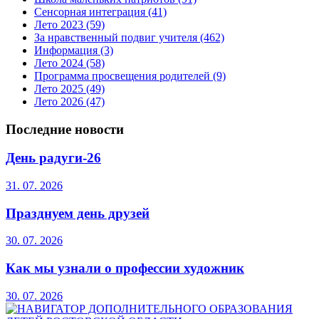
Сенсорная интеграция
(41)
Лето 2023
(59)
За нравственный подвиг учителя
(462)
Информация
(3)
Лето 2024
(58)
Программа просвещения родителей
(9)
Лето 2025
(49)
Лето 2026
(47)
Последние новости
День радуги-26
31. 07. 2026
Празднуем день друзей
30. 07. 2026
Как мы узнали о профессии художник
30. 07. 2026