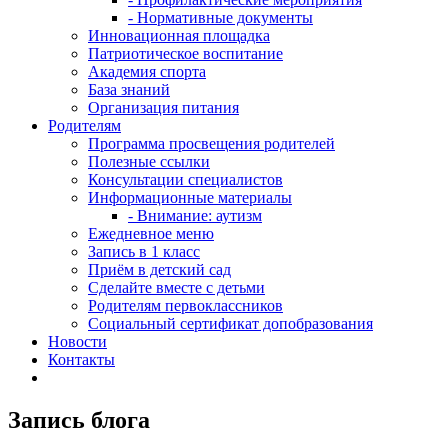
- Нормативные документы
Инновационная площадка
Патриотическое воспитание
Академия спорта
База знаний
Организация питания
Родителям
Программа просвещения родителей
Полезные ссылки
Консультации специалистов
Информационные материалы
- Внимание: аутизм
Ежедневное меню
Запись в 1 класс
Приём в детский сад
Сделайте вместе с детьми
Родителям первоклассников
Социальный сертификат допобразования
Новости
Контакты
Запись блога