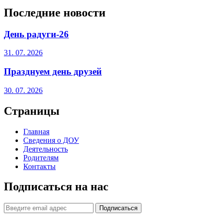
Последние новости
День радуги-26
31. 07. 2026
Празднуем день друзей
30. 07. 2026
Страницы
Главная
Сведения о ДОУ
Деятельность
Родителям
Контакты
Подписаться на нас