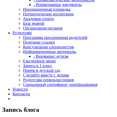
- Нормативные документы
Инновационная площадка
Патриотическое воспитание
Академия спорта
База знаний
Организация питания
Родителям
Программа просвещения родителей
Полезные ссылки
Консультации специалистов
Информационные материалы
- Внимание: аутизм
Ежедневное меню
Запись в 1 класс
Приём в детский сад
Сделайте вместе с детьми
Родителям первоклассников
Социальный сертификат допобразования
Новости
Контакты
Запись блога