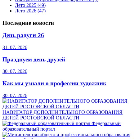
Лето 2025
(49)
Лето 2026
(47)
Последние новости
День радуги-26
31. 07. 2026
Празднуем день друзей
30. 07. 2026
Как мы узнали о профессии художник
30. 07. 2026
НАВИГАТОР ДОПОЛНИТЕЛЬНОГО ОБРАЗОВАНИЯ
ДЕТЕЙ РОСТОВСКОЙ ОБЛАСТИ
Федеральный
образовательный портал