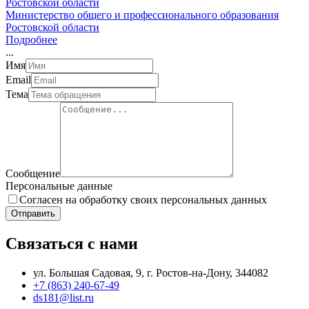
Министерство общего и профессионального образования
Ростовской области
Подробнее
.
.
.
Имя
Email
Тема
Сообщение
Персональные данные
Согласен на обработку своих персональных данных
Отправить
Связаться с нами
ул. Большая Садовая, 9, г. Ростов-на-Дону, 344082
+7 (863) 240-67-49
ds181@list.ru