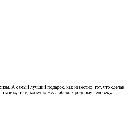
зы. А самый лучший подарок, как известно, тот, что сделан
нтазию, но и, конечно же, любовь к родному человеку.