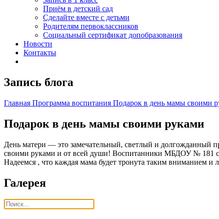
Приём в детский сад
Сделайте вместе с детьми
Родителям первоклассников
Социальный сертификат допобразования
Новости
Контакты
Запись блога
Главная
Программа воспитания
Подарок в день мамы своими 
Подарок в день мамы своими руками
День матери — это замечательный, светлый и долгожданный пр
своими руками и от всей души! Воспитанники МБДОУ № 181 смог
Надеемся , что каждая мама будет тронута таким вниманием и
Галерея