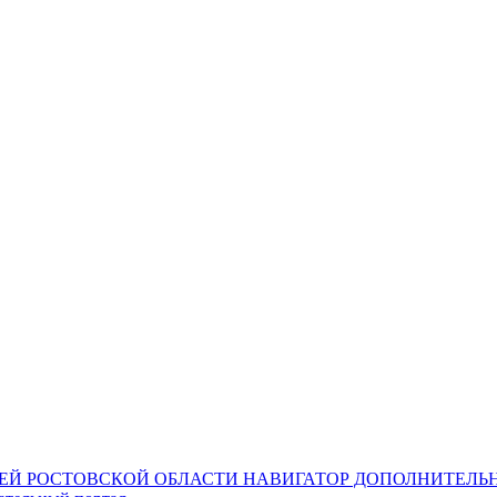
НАВИГАТОР ДОПОЛНИТЕЛЬН