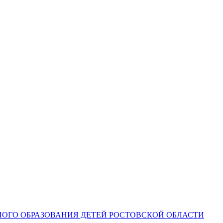
ОГО ОБРАЗОВАНИЯ ДЕТЕЙ РОСТОВСКОЙ ОБЛАСТИ