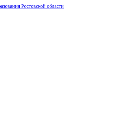
азования Ростовской области