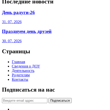
Последние новости
День радуги-26
31. 07. 2026
Празднуем день друзей
30. 07. 2026
Страницы
Главная
Сведения о ДОУ
Деятельность
Родителям
Контакты
Подписаться на нас