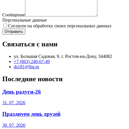
Сообщение
Персональные данные
Согласен на обработку своих персональных данных
Отправить
Связаться с нами
ул. Большая Садовая, 9, г. Ростов-на-Дону, 344082
+7 (863) 240-67-49
ds181@list.ru
Последние новости
День радуги-26
31. 07. 2026
Празднуем день друзей
30. 07. 2026