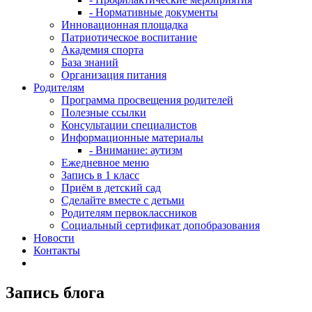
- Нормативные документы
Инновационная площадка
Патриотическое воспитание
Академия спорта
База знаний
Организация питания
Родителям
Программа просвещения родителей
Полезные ссылки
Консультации специалистов
Информационные материалы
- Внимание: аутизм
Ежедневное меню
Запись в 1 класс
Приём в детский сад
Сделайте вместе с детьми
Родителям первоклассников
Социальный сертификат допобразования
Новости
Контакты
Запись блога