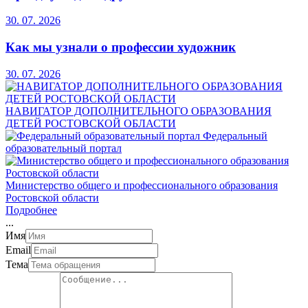
30. 07. 2026
Как мы узнали о профессии художник
30. 07. 2026
НАВИГАТОР ДОПОЛНИТЕЛЬНОГО ОБРАЗОВАНИЯ
ДЕТЕЙ РОСТОВСКОЙ ОБЛАСТИ
Федеральный
образовательный портал
Министерство общего и профессионального образования
Ростовской области
Подробнее
.
.
.
Имя
Email
Тема