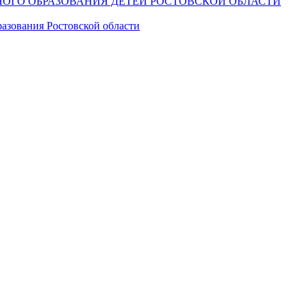
ОГО ОБРАЗОВАНИЯ ДЕТЕЙ РОСТОВСКОЙ ОБЛАСТИ
азования Ростовской области