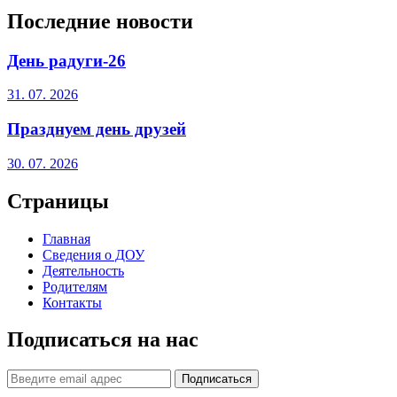
Последние новости
День радуги-26
31. 07. 2026
Празднуем день друзей
30. 07. 2026
Страницы
Главная
Сведения о ДОУ
Деятельность
Родителям
Контакты
Подписаться на нас