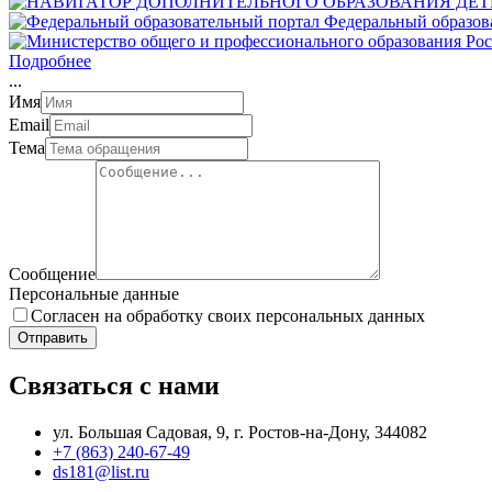
Федеральный образов
Подробнее
.
.
.
Имя
Email
Тема
Сообщение
Персональные данные
Согласен на обработку своих персональных данных
Отправить
Связаться с нами
ул. Большая Садовая, 9, г. Ростов-на-Дону, 344082
+7 (863) 240-67-49
ds181@list.ru