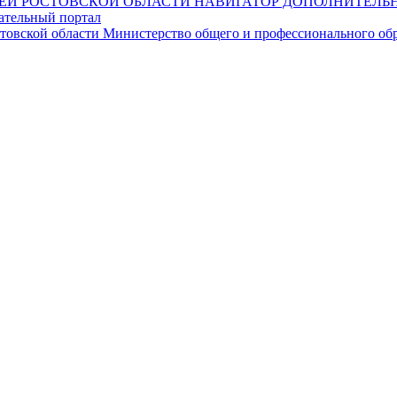
НАВИГАТОР ДОПОЛНИТЕЛЬН
ательный портал
Министерство общего и профессионального обр