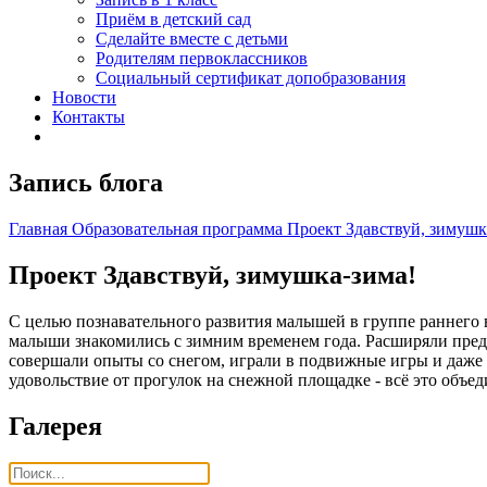
Приём в детский сад
Сделайте вместе с детьми
Родителям первоклассников
Социальный сертификат допобразования
Новости
Контакты
Запись блога
Главная
Образовательная программа
Проект Здавствуй, зимушк
Проект Здавствуй, зимушка-зима!
С целью познавательного развития малышей в группе раннего
малыши знакомились с зимним временем года. Расширяли предс
совершали опыты со снегом, играли в подвижные игры и даже к
удовольствие от прогулок на снежной площадке - всё это объе
Галерея