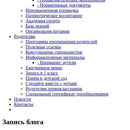
- Нормативные документы
Инновационная площадка
Патриотическое воспитание
Академия спорта
База знаний
Организация питания
Родителям
Программа просвещения родителей
Полезные ссылки
Консультации специалистов
Информационные материалы
- Внимание: аутизм
Ежедневное меню
Запись в 1 класс
Приём в детский сад
Сделайте вместе с детьми
Родителям первоклассников
Социальный сертификат допобразования
Новости
Контакты
Запись блога