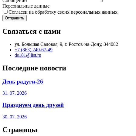
Сообщение
Персональные данные
Согласен на обработку своих персональных данных
Отправить
Связаться с нами
ул. Большая Садовая, 9, г. Ростов-на-Дону, 344082
+7 (863) 240-67-49
ds181@list.ru
Последние новости
День радуги-26
31. 07. 2026
Празднуем день друзей
30. 07. 2026
Страницы