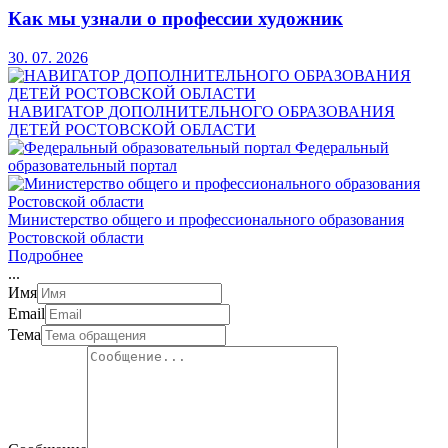
Как мы узнали о профессии художник
30. 07. 2026
НАВИГАТОР ДОПОЛНИТЕЛЬНОГО ОБРАЗОВАНИЯ
ДЕТЕЙ РОСТОВСКОЙ ОБЛАСТИ
Федеральный
образовательный портал
Министерство общего и профессионального образования
Ростовской области
Подробнее
.
.
.
Имя
Email
Тема