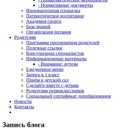
- Нормативные документы
Инновационная площадка
Патриотическое воспитание
Академия спорта
База знаний
Организация питания
Родителям
Программа просвещения родителей
Полезные ссылки
Консультации специалистов
Информационные материалы
- Внимание: аутизм
Ежедневное меню
Запись в 1 класс
Приём в детский сад
Сделайте вместе с детьми
Родителям первоклассников
Социальный сертификат допобразования
Новости
Контакты
Запись блога