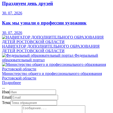
Празднуем день друзей
30. 07. 2026
Как мы узнали о профессии художник
30. 07. 2026
НАВИГАТОР ДОПОЛНИТЕЛЬНОГО ОБРАЗОВАНИЯ
ДЕТЕЙ РОСТОВСКОЙ ОБЛАСТИ
Федеральный
образовательный портал
Министерство общего и профессионального образования
Ростовской области
Подробнее
.
.
.
Имя
Email
Тема