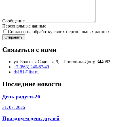
Сообщение
Персональные данные
Согласен на обработку своих персональных данных
Отправить
Связаться с нами
ул. Большая Садовая, 9, г. Ростов-на-Дону, 344082
+7 (863) 240-67-49
ds181@list.ru
Последние новости
День радуги-26
31. 07. 2026
Празднуем день друзей