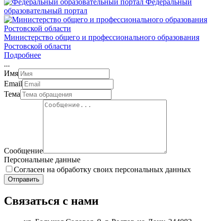
Федеральный
образовательный портал
Министерство общего и профессионального образования
Ростовской области
Подробнее
.
.
.
Имя
Email
Тема
Сообщение
Персональные данные
Согласен на обработку своих персональных данных
Отправить
Связаться с нами