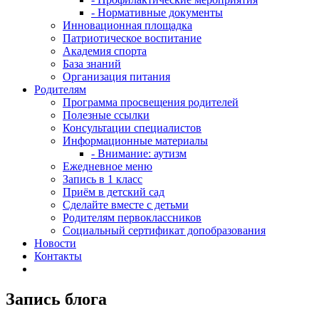
- Нормативные документы
Инновационная площадка
Патриотическое воспитание
Академия спорта
База знаний
Организация питания
Родителям
Программа просвещения родителей
Полезные ссылки
Консультации специалистов
Информационные материалы
- Внимание: аутизм
Ежедневное меню
Запись в 1 класс
Приём в детский сад
Сделайте вместе с детьми
Родителям первоклассников
Социальный сертификат допобразования
Новости
Контакты
Запись блога