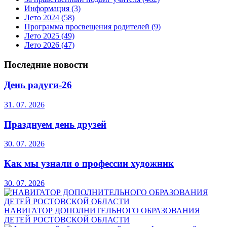
Информация
(3)
Лето 2024
(58)
Программа просвещения родителей
(9)
Лето 2025
(49)
Лето 2026
(47)
Последние новости
День радуги-26
31. 07. 2026
Празднуем день друзей
30. 07. 2026
Как мы узнали о профессии художник
30. 07. 2026
НАВИГАТОР ДОПОЛНИТЕЛЬНОГО ОБРАЗОВАНИЯ
ДЕТЕЙ РОСТОВСКОЙ ОБЛАСТИ