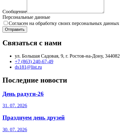
Сообщение
Персональные данные
Согласен на обработку своих персональных данных
Отправить
Связаться с нами
ул. Большая Садовая, 9, г. Ростов-на-Дону, 344082
+7 (863) 240-67-49
ds181@list.ru
Последние новости
День радуги-26
31. 07. 2026
Празднуем день друзей
30. 07. 2026