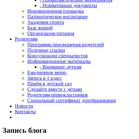
- Нормативные документы
Инновационная площадка
Патриотическое воспитание
Академия спорта
База знаний
Организация питания
Родителям
Программа просвещения родителей
Полезные ссылки
Консультации специалистов
Информационные материалы
- Внимание: аутизм
Ежедневное меню
Запись в 1 класс
Приём в детский сад
Сделайте вместе с детьми
Родителям первоклассников
Социальный сертификат допобразования
Новости
Контакты
Запись блога