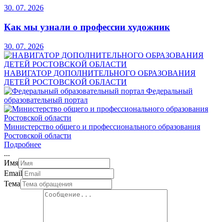
30. 07. 2026
Как мы узнали о профессии художник
30. 07. 2026
НАВИГАТОР ДОПОЛНИТЕЛЬНОГО ОБРАЗОВАНИЯ
ДЕТЕЙ РОСТОВСКОЙ ОБЛАСТИ
Федеральный
образовательный портал
Министерство общего и профессионального образования
Ростовской области
Подробнее
.
.
.
Имя
Email
Тема