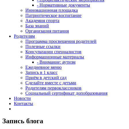
- Нормативные документы
Инновационная площадка
Патриотическое воспитание
Академия спорта
База знаний
Организация питания
Родителям
Программа просвещения родителей
Полезные ссылки
Консультации специалистов
Информационные материалы
- Внимание: аутизм
Ежедневное меню
Запись в 1 класс
Приём в детский сад
Сделайте вместе с детьми
Родителям первоклассников
Социальный сертификат допобразования
Новости
Контакты
Запись блога