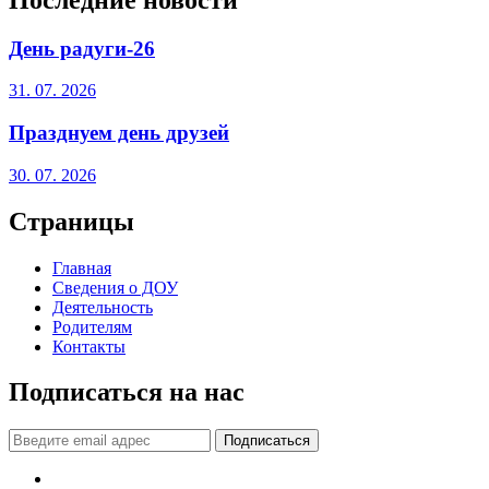
День радуги-26
31. 07. 2026
Празднуем день друзей
30. 07. 2026
Страницы
Главная
Сведения о ДОУ
Деятельность
Родителям
Контакты
Подписаться на нас