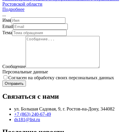
Ростовской области
Подробнее
.
.
.
Имя
Email
Тема
Сообщение
Персональные данные
Согласен на обработку своих персональных данных
Отправить
Связаться с нами
ул. Большая Садовая, 9, г. Ростов-на-Дону, 344082
+7 (863) 240-67-49
ds181@list.ru
Последние новости