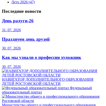
Лето 2026
(47)
Последние новости
День радуги-26
31. 07. 2026
Празднуем день друзей
30. 07. 2026
Как мы узнали о профессии художник
30. 07. 2026
НАВИГАТОР ДОПОЛНИТЕЛЬНОГО ОБРАЗОВАНИЯ
ДЕТЕЙ РОСТОВСКОЙ ОБЛАСТИ
Федеральный
образовательный портал
Министерство общего и профессионального образования