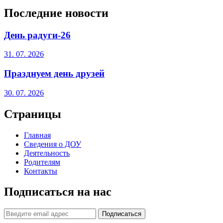
Последние новости
День радуги-26
31. 07. 2026
Празднуем день друзей
30. 07. 2026
Страницы
Главная
Сведения о ДОУ
Деятельность
Родителям
Контакты
Подписаться на нас