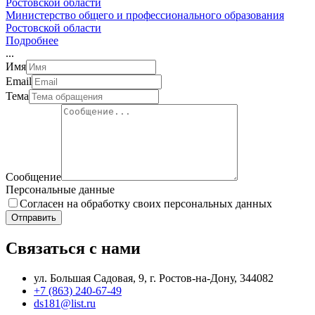
Министерство общего и профессионального образования
Ростовской области
Подробнее
.
.
.
Имя
Email
Тема
Сообщение
Персональные данные
Согласен на обработку своих персональных данных
Отправить
Связаться с нами
ул. Большая Садовая, 9, г. Ростов-на-Дону, 344082
+7 (863) 240-67-49
ds181@list.ru