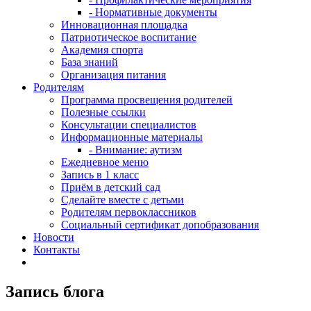
- Нормативные документы
Инновационная площадка
Патриотическое воспитание
Академия спорта
База знаний
Организация питания
Родителям
Программа просвещения родителей
Полезные ссылки
Консультации специалистов
Информационные материалы
- Внимание: аутизм
Ежедневное меню
Запись в 1 класс
Приём в детский сад
Сделайте вместе с детьми
Родителям первоклассников
Социальный сертификат допобразования
Новости
Контакты
Запись блога