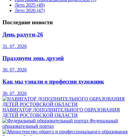
Лето 2025
(49)
Лето 2026
(47)
Последние новости
День радуги-26
31. 07. 2026
Празднуем день друзей
30. 07. 2026
Как мы узнали о профессии художник
30. 07. 2026
НАВИГАТОР ДОПОЛНИТЕЛЬНОГО ОБРАЗОВАНИЯ
ДЕТЕЙ РОСТОВСКОЙ ОБЛАСТИ
Федеральный
образовательный портал