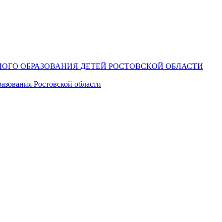
ОГО ОБРАЗОВАНИЯ ДЕТЕЙ РОСТОВСКОЙ ОБЛАСТИ
азования Ростовской области