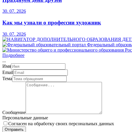
30. 07. 2026
Как мы узнали о профессии художник
30. 07. 2026
Федеральный образов
Подробнее
.
.
.
Имя
Email
Тема
Сообщение
Персональные данные
Согласен на обработку своих персональных данных
Отправить