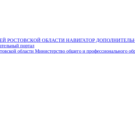
НАВИГАТОР ДОПОЛНИТЕЛЬН
ательный портал
Министерство общего и профессионального обр