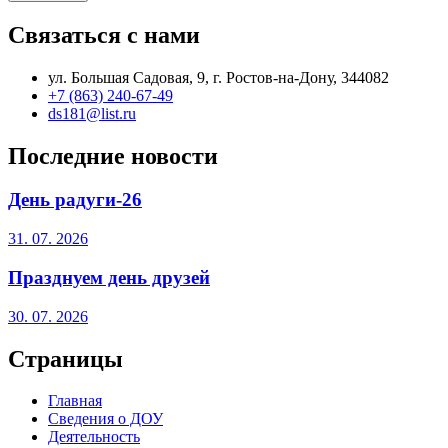
Связаться с нами
ул. Большая Садовая, 9, г. Ростов-на-Дону, 344082
+7 (863) 240-67-49
ds181@list.ru
Последние новости
День радуги-26
31. 07. 2026
Празднуем день друзей
30. 07. 2026
Страницы
Главная
Сведения о ДОУ
Деятельность