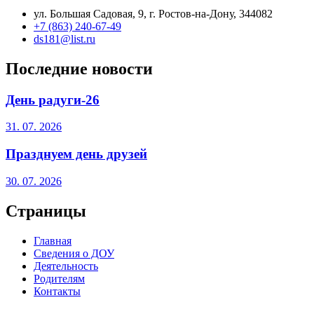
ул. Большая Садовая, 9, г. Ростов-на-Дону, 344082
+7 (863) 240-67-49
ds181@list.ru
Последние новости
День радуги-26
31. 07. 2026
Празднуем день друзей
30. 07. 2026
Страницы
Главная
Сведения о ДОУ
Деятельность
Родителям
Контакты