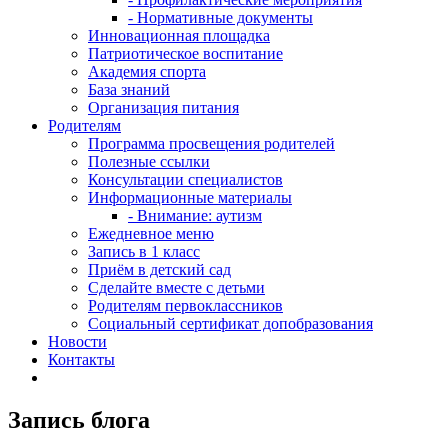
- Нормативные документы
Инновационная площадка
Патриотическое воспитание
Академия спорта
База знаний
Организация питания
Родителям
Программа просвещения родителей
Полезные ссылки
Консультации специалистов
Информационные материалы
- Внимание: аутизм
Ежедневное меню
Запись в 1 класс
Приём в детский сад
Сделайте вместе с детьми
Родителям первоклассников
Социальный сертификат допобразования
Новости
Контакты
Запись блога