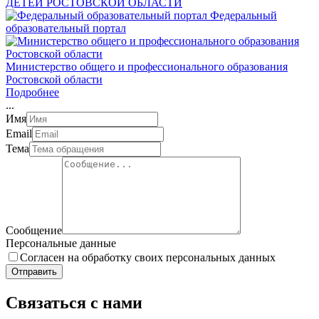
ДЕТЕЙ РОСТОВСКОЙ ОБЛАСТИ
Федеральный
образовательный портал
Министерство общего и профессионального образования
Ростовской области
Подробнее
.
.
.
Имя
Email
Тема
Сообщение
Персональные данные
Согласен на обработку своих персональных данных
Отправить
Связаться с нами