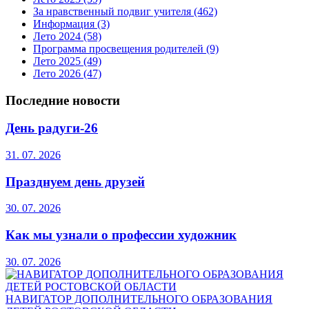
За нравственный подвиг учителя
(462)
Информация
(3)
Лето 2024
(58)
Программа просвещения родителей
(9)
Лето 2025
(49)
Лето 2026
(47)
Последние новости
День радуги-26
31. 07. 2026
Празднуем день друзей
30. 07. 2026
Как мы узнали о профессии художник
30. 07. 2026
НАВИГАТОР ДОПОЛНИТЕЛЬНОГО ОБРАЗОВАНИЯ