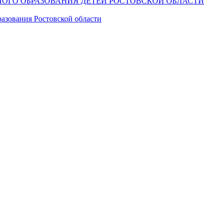
ОГО ОБРАЗОВАНИЯ ДЕТЕЙ РОСТОВСКОЙ ОБЛАСТИ
азования Ростовской области