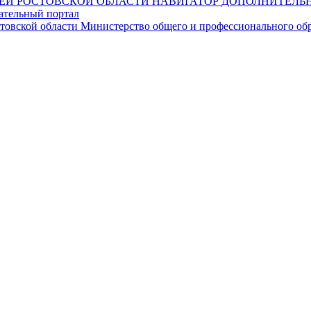
НАВИГАТОР ДОПОЛНИТЕЛЬН
ательный портал
Министерство общего и профессионального обр