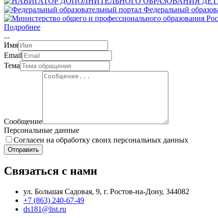
Федеральный образов
Подробнее
.
.
.
Имя
Email
Тема
Сообщение
Персональные данные
Согласен на обработку своих персональных данных
Отправить
Связаться с нами
ул. Большая Садовая, 9, г. Ростов-на-Дону, 344082
+7 (863) 240-67-49
ds181@list.ru