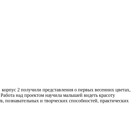
корпус 2 получили представления о первых весенних цветах,
 Работа над проектом научила малышей видеть красоту
в, познавательных и творческих способностей, практических