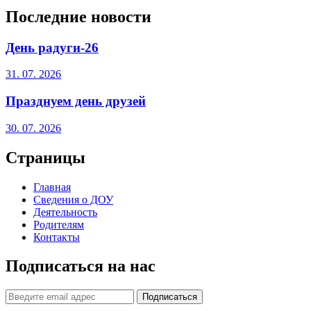
Последние новости
День радуги-26
31. 07. 2026
Празднуем день друзей
30. 07. 2026
Страницы
Главная
Сведения о ДОУ
Деятельность
Родителям
Контакты
Подписаться на нас