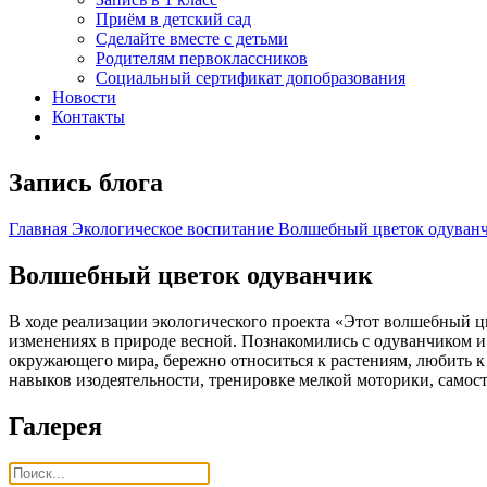
Приём в детский сад
Сделайте вместе с детьми
Родителям первоклассников
Социальный сертификат допобразования
Новости
Контакты
Запись блога
Главная
Экологическое воспитание
Волшебный цветок одуван
Волшебный цветок одуванчик
В ходе реализации экологического проекта «Этот волшебный 
изменениях в природе весной. Познакомились с одуванчиком и 
окружающего мира, бережно относиться к растениям, любить к 
навыков изодеятельности, тренировке мелкой моторики, самос
Галерея