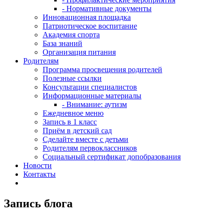
- Нормативные документы
Инновационная площадка
Патриотическое воспитание
Академия спорта
База знаний
Организация питания
Родителям
Программа просвещения родителей
Полезные ссылки
Консультации специалистов
Информационные материалы
- Внимание: аутизм
Ежедневное меню
Запись в 1 класс
Приём в детский сад
Сделайте вместе с детьми
Родителям первоклассников
Социальный сертификат допобразования
Новости
Контакты
Запись блога