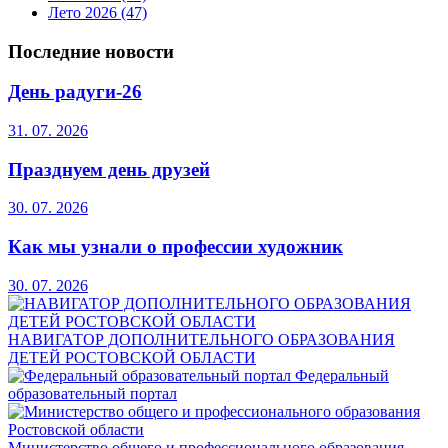
Лето 2026
(47)
Последние новости
День радуги-26
31. 07. 2026
Празднуем день друзей
30. 07. 2026
Как мы узнали о профессии художник
30. 07. 2026
НАВИГАТОР ДОПОЛНИТЕЛЬНОГО ОБРАЗОВАНИЯ
ДЕТЕЙ РОСТОВСКОЙ ОБЛАСТИ
Федеральный
образовательный портал
Министерство общего и профессионального образования