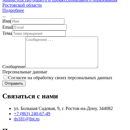
Ростовской области
Подробнее
.
.
.
Имя
Email
Тема
Сообщение
Персональные данные
Согласен на обработку своих персональных данных
Отправить
Связаться с нами
ул. Большая Садовая, 9, г. Ростов-на-Дону, 344082
+7 (863) 240-67-49
ds181@list.ru