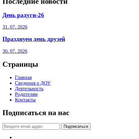
Последние новости
День радуги-26
31. 07. 2026
Празднуем день друзей
30. 07. 2026
Страницы
Главная
Сведения о ДОУ
Деятельность
Родителям
Контакты
Подписаться на нас