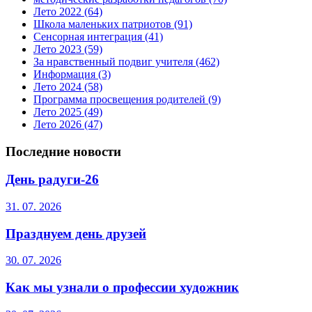
Лето 2022
(64)
Школа маленьких патриотов
(91)
Сенсорная интеграция
(41)
Лето 2023
(59)
За нравственный подвиг учителя
(462)
Информация
(3)
Лето 2024
(58)
Программа просвещения родителей
(9)
Лето 2025
(49)
Лето 2026
(47)
Последние новости
День радуги-26
31. 07. 2026
Празднуем день друзей
30. 07. 2026
Как мы узнали о профессии художник