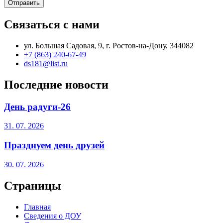
Отправить
Связаться с нами
ул. Большая Садовая, 9, г. Ростов-на-Дону, 344082
+7 (863) 240-67-49
ds181@list.ru
Последние новости
День радуги-26
31. 07. 2026
Празднуем день друзей
30. 07. 2026
Страницы
Главная
Сведения о ДОУ