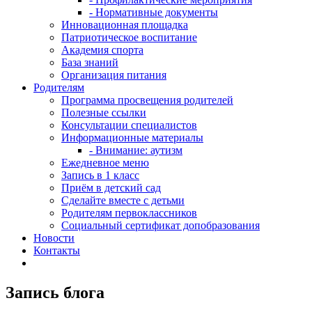
- Нормативные документы
Инновационная площадка
Патриотическое воспитание
Академия спорта
База знаний
Организация питания
Родителям
Программа просвещения родителей
Полезные ссылки
Консультации специалистов
Информационные материалы
- Внимание: аутизм
Ежедневное меню
Запись в 1 класс
Приём в детский сад
Сделайте вместе с детьми
Родителям первоклассников
Социальный сертификат допобразования
Новости
Контакты
Запись блога