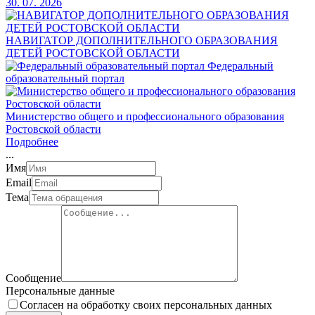
30. 07. 2026
НАВИГАТОР ДОПОЛНИТЕЛЬНОГО ОБРАЗОВАНИЯ
ДЕТЕЙ РОСТОВСКОЙ ОБЛАСТИ
Федеральный
образовательный портал
Министерство общего и профессионального образования
Ростовской области
Подробнее
.
.
.
Имя
Email
Тема
Сообщение
Персональные данные
Согласен на обработку своих персональных данных