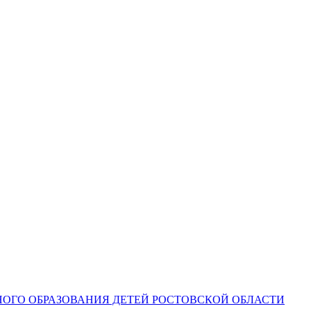
ОГО ОБРАЗОВАНИЯ ДЕТЕЙ РОСТОВСКОЙ ОБЛАСТИ