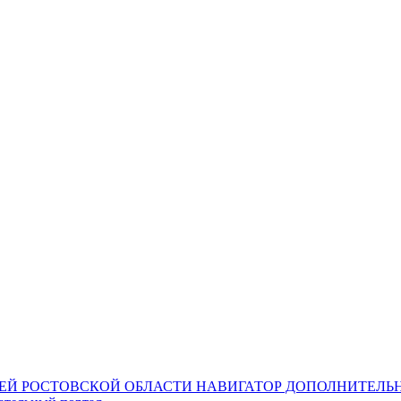
НАВИГАТОР ДОПОЛНИТЕЛЬН