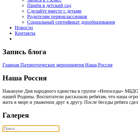
Приём в детский сад
Сделайте вместе с детьми
Родителям первоклассников
Социальный сертификат допобразования
Новости
Контакты
Запись блога
Главная
Патриотические мероприятия
Наша Россия
Наша Россия
Накануне Дня народного единства в группе «Непоседы» МБДОУ
нашей Родины. Воспитатели рассказали ребятам, что наша огро
жить в мире и уважении друг к другу. После беседы ребята сд
Галерея