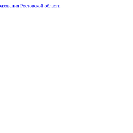
азования Ростовской области