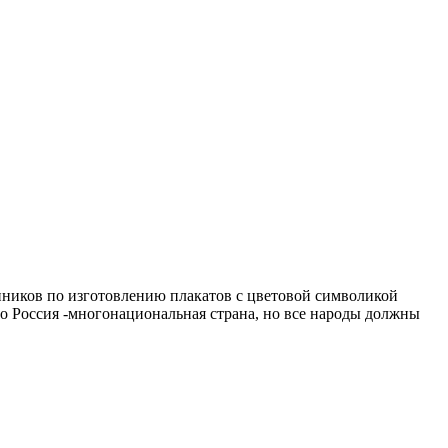
ников по изготовлению плакатов с цветовой символикой
то Россия -многонациональная страна, но все народы должны