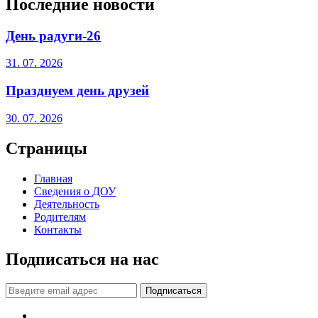
Последние новости
День радуги-26
31. 07. 2026
Празднуем день друзей
30. 07. 2026
Страницы
Главная
Сведения о ДОУ
Деятельность
Родителям
Контакты
Подписаться на нас