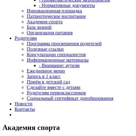
- Нормативные документы
Инновационная площадка
Патриотическое воспитание
Академия спорта
База знаний
Организация питания
Родителям
Программа просвещения родителей
Полезные ссылки
Консультации специалистов
Информационные материалы
- Внимание: аутизм
Ежедневное меню
Запись в 1 класс
Приём в детский сад
Сделайте вместе с детьми
Родителям первоклассников
Социальный сертификат допобразования
Новости
Контакты
Академия спорта