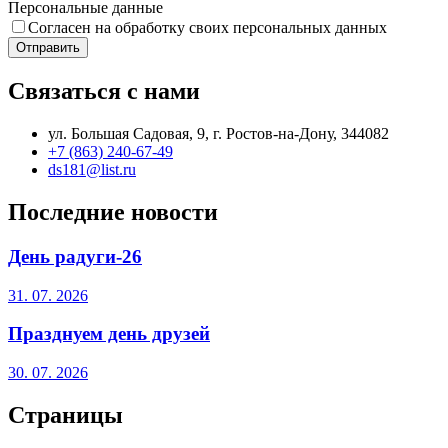
Персональные данные
Согласен на обработку своих персональных данных
Отправить
Связаться с нами
ул. Большая Садовая, 9, г. Ростов-на-Дону, 344082
+7 (863) 240-67-49
ds181@list.ru
Последние новости
День радуги-26
31. 07. 2026
Празднуем день друзей
30. 07. 2026
Страницы