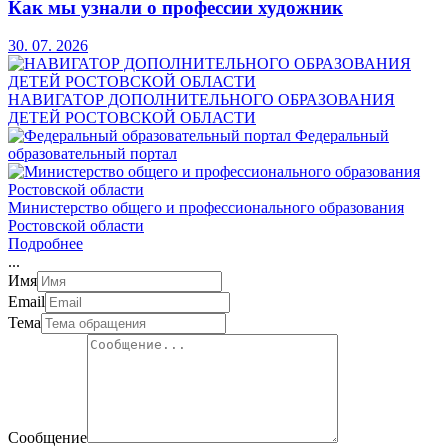
Как мы узнали о профессии художник
30. 07. 2026
НАВИГАТОР ДОПОЛНИТЕЛЬНОГО ОБРАЗОВАНИЯ
ДЕТЕЙ РОСТОВСКОЙ ОБЛАСТИ
Федеральный
образовательный портал
Министерство общего и профессионального образования
Ростовской области
Подробнее
.
.
.
Имя
Email
Тема
Сообщение