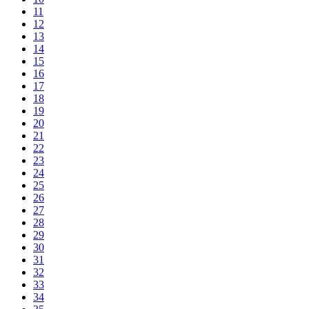
11
12
13
14
15
16
17
18
19
20
21
22
23
24
25
26
27
28
29
30
31
32
33
34