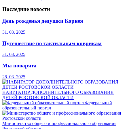
Последние новости
День рожденья дедушки Корнея
31. 03. 2025
Путешествие по тактильным коврикам
31. 03. 2025
Мы поварята
28. 03. 2025
НАВИГАТОР ДОПОЛНИТЕЛЬНОГО ОБРАЗОВАНИЯ
ДЕТЕЙ РОСТОВСКОЙ ОБЛАСТИ
Федеральный
образовательный портал
Министерство общего и профессионального образования
Ростовской области