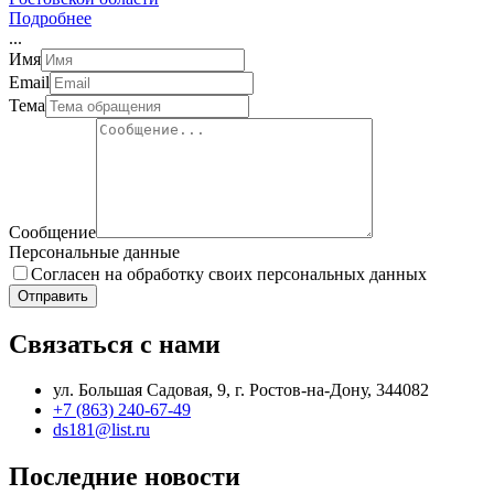
Подробнее
.
.
.
Имя
Email
Тема
Сообщение
Персональные данные
Согласен на обработку своих персональных данных
Отправить
Связаться с нами
ул. Большая Садовая, 9, г. Ростов-на-Дону, 344082
+7 (863) 240-67-49
ds181@list.ru
Последние новости