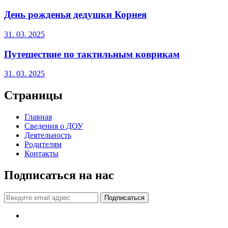
День рожденья дедушки Корнея
31. 03. 2025
Путешествие по тактильным коврикам
31. 03. 2025
Страницы
Главная
Сведения о ДОУ
Деятельность
Родителям
Контакты
Подписаться на нас